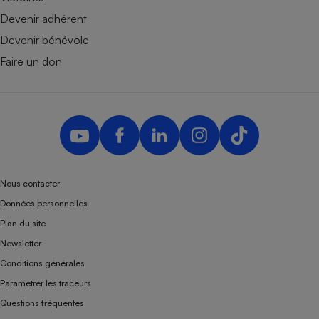
Devenir adhérent
Devenir bénévole
Faire un don
Nous contacter
Données personnelles
Plan du site
Newsletter
Conditions générales
Paramétrer les traceurs
Questions fréquentes