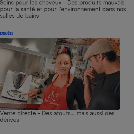
Soins pour les cheveux - Des produits mauvais
pour la santé et pour l’environnement dans nos
salles de bains
ENQUÊTE
Vente directe - Des atouts… mais aussi des
dérives