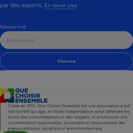
par des experts.
En savoir plus
Adresse mail
S'inscrire
Créée en 1951, Que Choisir Ensemble est une association à but
non lucratif qui agit, en toute indépendance, pour défendre les
droits des consommateurs et des usagers, et promouvoir une
consommation responsable, accessible et respectueuse des
enjeux sanitaires, sociétaux et environnementaux.