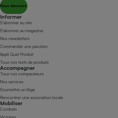
Nous découvrir
Informer
S’abonner au site
S’abonner au magazine
Nos newsletters
Commander une parution
Appli Quel Produit
Tous nos tests de produits
Accompagner
Tous nos comparateurs
Nos services
Soumettre un litige
Rencontrer une association locale
Mobiliser
Combats
Victoires