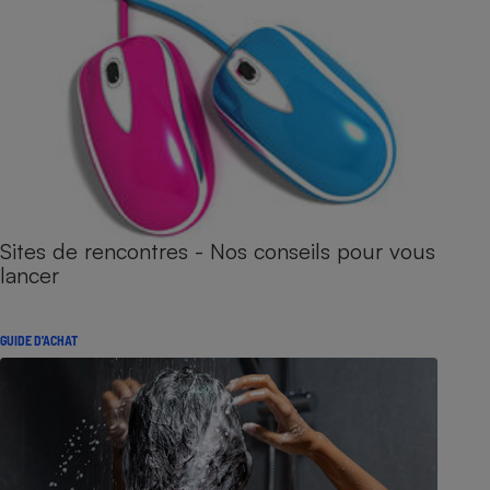
Sites de rencontres - Nos conseils pour vous
lancer
GUIDE D'ACHAT