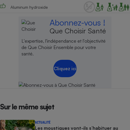
Aluminum hydroxide
Abonnez-vous !
Que Choisir Santé
L'expertise, l'indépendance et l'objectivité
de Que Choisir Ensemble pour votre
santé.
Cliquez ici
Sur le même sujet
ACTUALITÉ
Les moustiques vont-ils s’habituer au