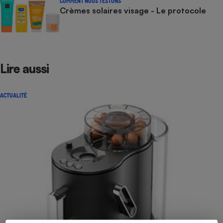
COMMENT NOUS TESTONS
Crèmes solaires visage - Le protocole
Lire aussi
ACTUALITÉ