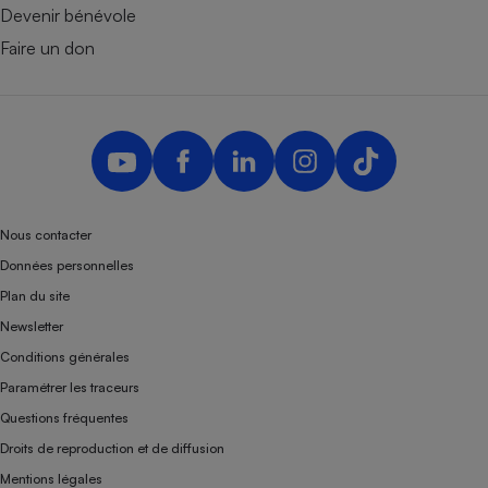
Devenir bénévole
Faire un don
Nous contacter
Données personnelles
Plan du site
Newsletter
Conditions générales
Paramétrer les traceurs
Questions fréquentes
Droits de reproduction et de diffusion
Mentions légales