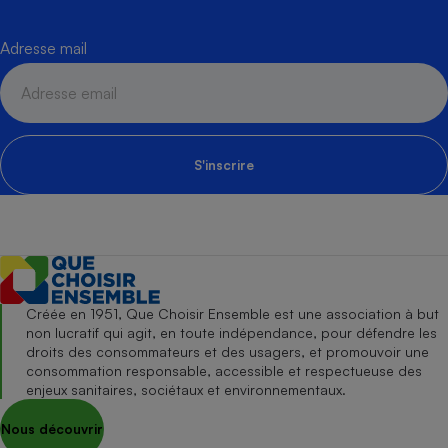
Adresse mail
S'inscrire
Créée en 1951, Que Choisir Ensemble est une association à but
non lucratif qui agit, en toute indépendance, pour défendre les
droits des consommateurs et des usagers, et promouvoir une
consommation responsable, accessible et respectueuse des
enjeux sanitaires, sociétaux et environnementaux.
Nous découvrir