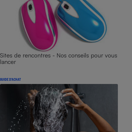
Sites de rencontres - Nos conseils pour vous
lancer
GUIDE D'ACHAT