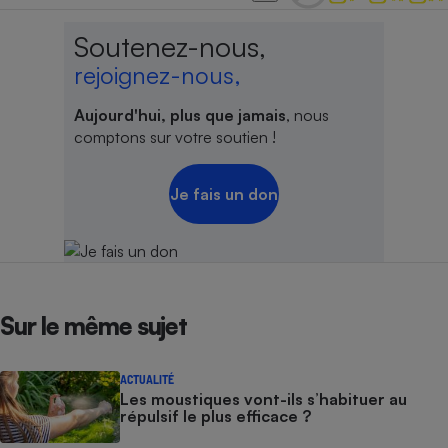
Soutenez-nous,
rejoignez-nous,
Aujourd'hui, plus que jamais
, nous
comptons sur votre soutien !
Je fais un don
Sur le même sujet
ACTUALITÉ
Les moustiques vont-ils s’habituer au
répulsif le plus efficace ?