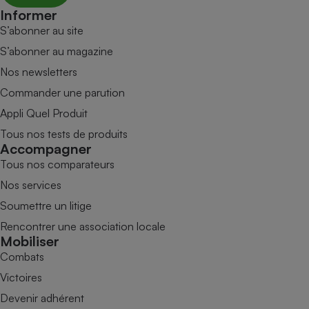
Informer
S’abonner au site
S’abonner au magazine
Nos newsletters
Commander une parution
Appli Quel Produit
Tous nos tests de produits
Accompagner
Tous nos comparateurs
Nos services
Soumettre un litige
Rencontrer une association locale
Mobiliser
Combats
Victoires
Devenir adhérent