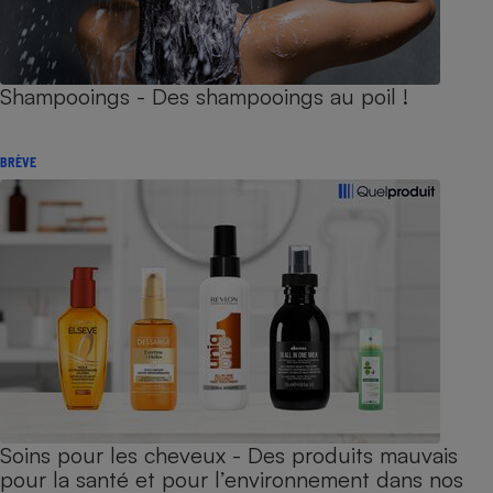
Shampooings - Des shampooings au poil !
BRÈVE
Soins pour les cheveux - Des produits mauvais
pour la santé et pour l’environnement dans nos