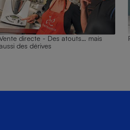
Vente directe - Des atouts… mais
aussi des dérives