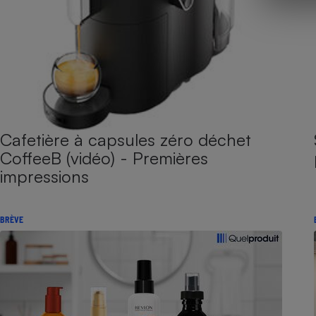
Cafetière à capsules zéro déchet
CoffeeB (vidéo) - Premières
impressions
BRÈVE