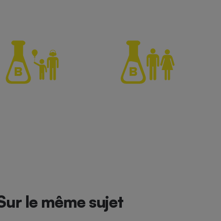
Sur le même sujet