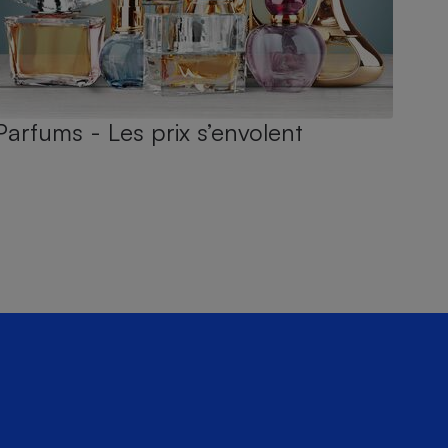
Parfums - Les prix s’envolent