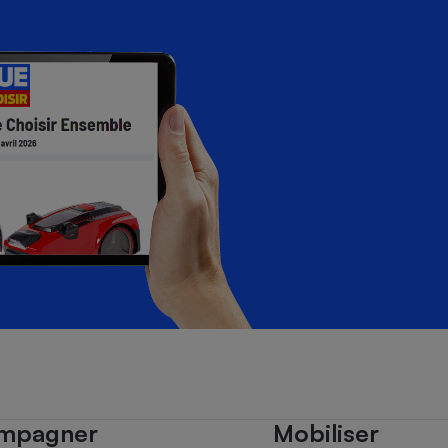
mpagner
Mobiliser