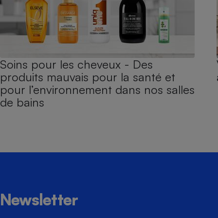
Soins pour les cheveux - Des
produits mauvais pour la santé et
pour l’environnement dans nos salles
de bains
Newsletter