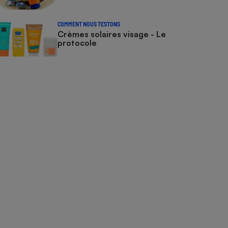
COMMENT NOUS TESTONS
Crèmes solaires visage - Le
protocole