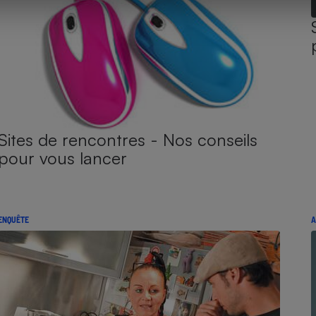
Sites de rencontres - Nos conseils
pour vous lancer
ENQUÊTE
A