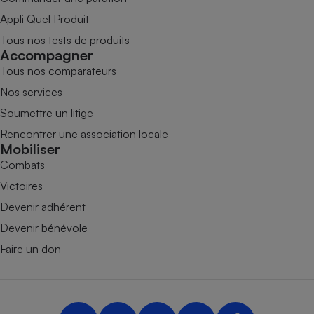
Appli Quel Produit
Tous nos tests de produits
Accompagner
Tous nos comparateurs
Nos services
Soumettre un litige
Rencontrer une association locale
Mobiliser
Combats
Victoires
Devenir adhérent
Devenir bénévole
Faire un don