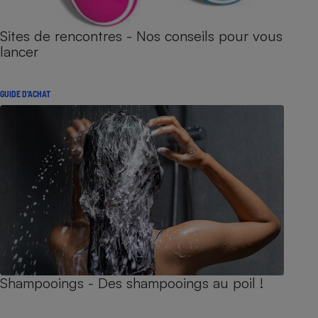
Sites de rencontres - Nos conseils pour vous
lancer
GUIDE D'ACHAT
Shampooings - Des shampooings au poil !