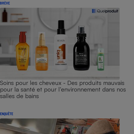
BRÈVE
Soins pour les cheveux - Des produits mauvais
pour la santé et pour l’environnement dans nos
salles de bains
ENQUÊTE