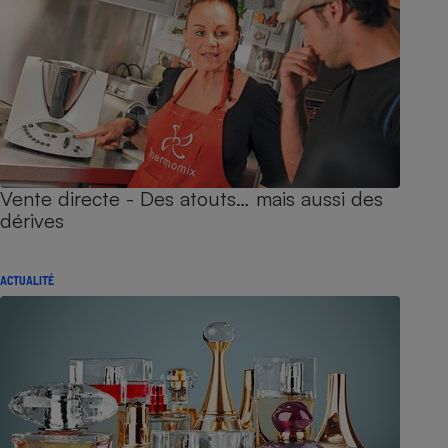
Vente directe - Des atouts… mais aussi des
dérives
ACTUALITÉ