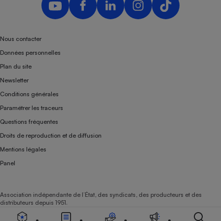
Nous contacter
Données personnelles
Plan du site
Newsletter
Conditions générales
Paramétrer les traceurs
Questions fréquentes
Droits de reproduction et de diffusion
Mentions légales
Panel
Association indépendante de l’État, des syndicats, des producteurs et des
distributeurs depuis 1951.