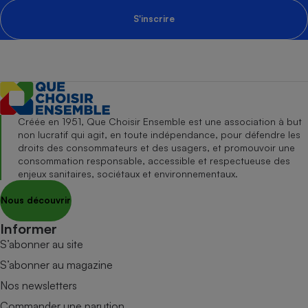
S'inscrire
Créée en 1951, Que Choisir Ensemble est une association à but
non lucratif qui agit, en toute indépendance, pour défendre les
droits des consommateurs et des usagers, et promouvoir une
consommation responsable, accessible et respectueuse des
enjeux sanitaires, sociétaux et environnementaux.
Nous découvrir
Informer
S’abonner au site
S’abonner au magazine
Nos newsletters
Commander une parution