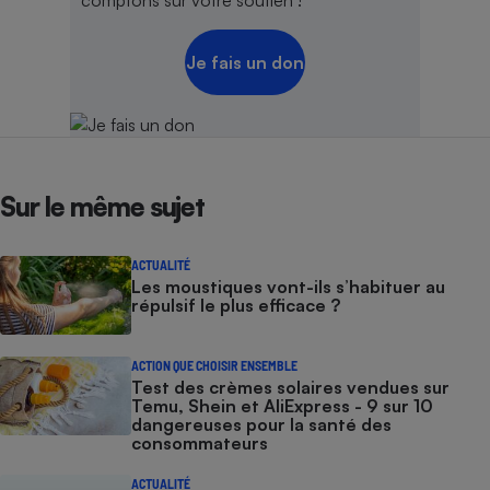
Je fais un don
Sur le même sujet
ACTUALITÉ
Les moustiques vont-ils s’habituer au
répulsif le plus efficace ?
ACTION QUE CHOISIR ENSEMBLE
Test des crèmes solaires vendues sur
Temu, Shein et AliExpress - 9 sur 10
dangereuses pour la santé des
consommateurs
ACTUALITÉ