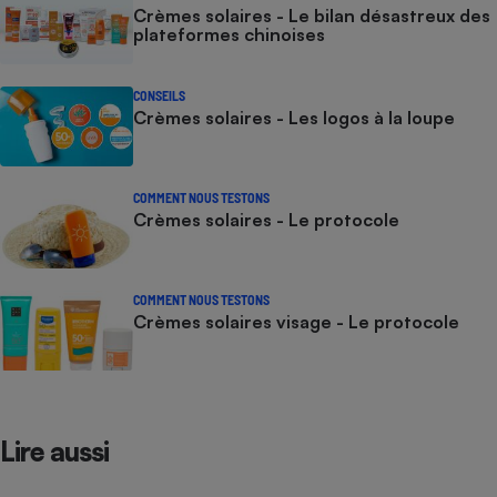
Crèmes solaires - Le bilan désastreux des
plateformes chinoises
CONSEILS
Crèmes solaires - Les logos à la loupe
COMMENT NOUS TESTONS
Crèmes solaires - Le protocole
COMMENT NOUS TESTONS
Crèmes solaires visage - Le protocole
Lire aussi