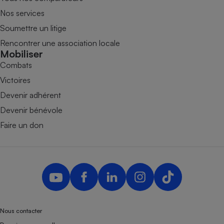
Nos services
Soumettre un litige
Rencontrer une association locale
Mobiliser
Combats
Victoires
Devenir adhérent
Devenir bénévole
Faire un don
Nous contacter