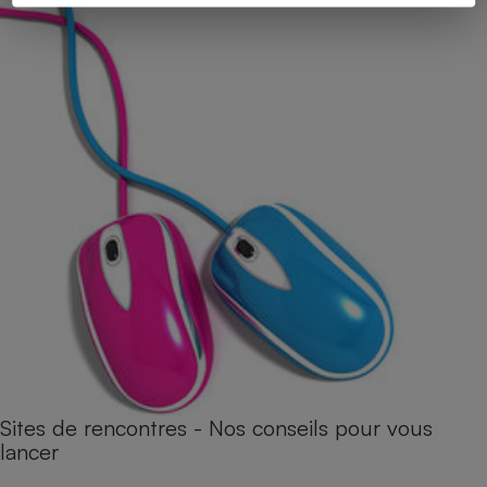
Sites de rencontres - Nos conseils pour vous
lancer