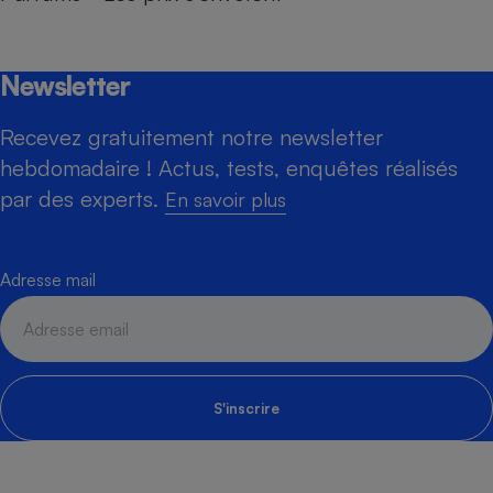
Newsletter
Recevez gratuitement notre newsletter
hebdomadaire ! Actus, tests, enquêtes réalisés
par des experts.
En savoir plus
Adresse mail
S'inscrire