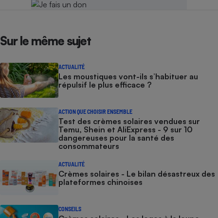
Sur le même sujet
ACTUALITÉ
Les moustiques vont-ils s’habituer au
répulsif le plus efficace ?
ACTION QUE CHOISIR ENSEMBLE
Test des crèmes solaires vendues sur
Temu, Shein et AliExpress - 9 sur 10
dangereuses pour la santé des
consommateurs
ACTUALITÉ
Crèmes solaires - Le bilan désastreux des
plateformes chinoises
CONSEILS