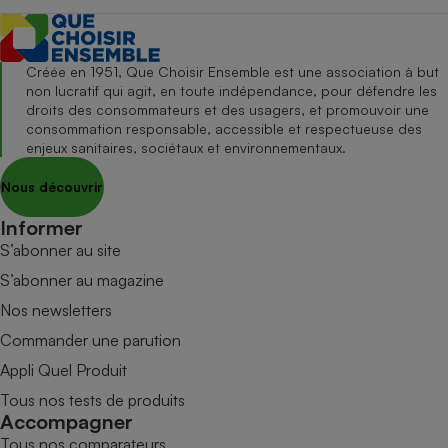
Créée en 1951, Que Choisir Ensemble est une association à but
non lucratif qui agit, en toute indépendance, pour défendre les
droits des consommateurs et des usagers, et promouvoir une
consommation responsable, accessible et respectueuse des
enjeux sanitaires, sociétaux et environnementaux.
Nous découvrir
Informer
S’abonner au site
S’abonner au magazine
Nos newsletters
Commander une parution
Appli Quel Produit
Tous nos tests de produits
Accompagner
Tous nos comparateurs