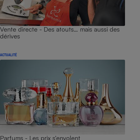
Vente directe - Des atouts… mais aussi des
dérives
ACTUALITÉ
Parfums - Les prix s’envolent