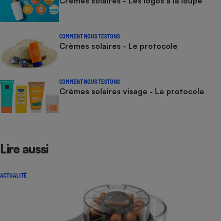
Crèmes solaires - Les logos à la loupe
COMMENT NOUS TESTONS
Crèmes solaires - Le protocole
COMMENT NOUS TESTONS
Crèmes solaires visage - Le protocole
Lire aussi
ACTUALITÉ