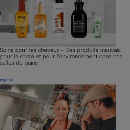
Soins pour les cheveux - Des produits mauvais
pour la santé et pour l’environnement dans nos
salles de bains
ENQUÊTE