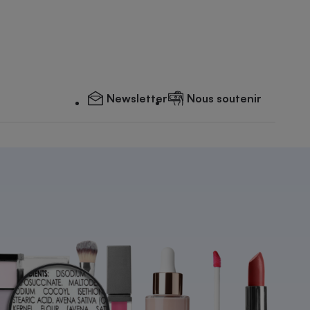
Newsletter
Nous soutenir