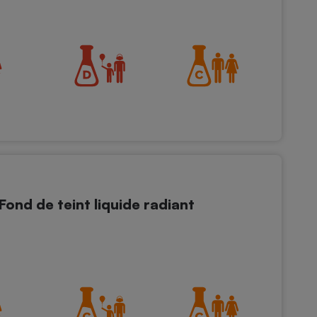
Fond de teint liquide radiant