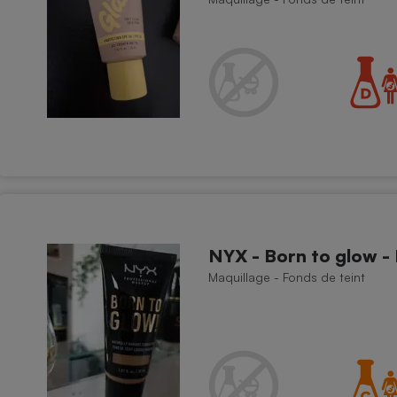
NYX - Born to glow - 
Maquillage - Fonds de teint