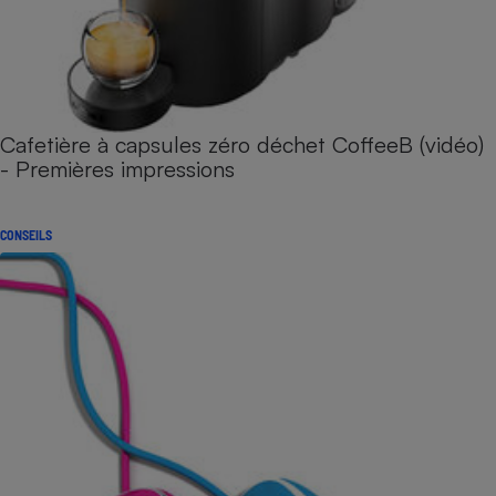
Cafetière à capsules zéro déchet CoffeeB (vidéo)
- Premières impressions
CONSEILS