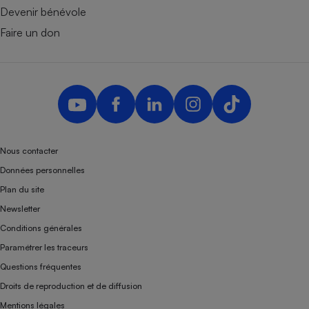
Devenir bénévole
Faire un don
Nous contacter
Données personnelles
Plan du site
Newsletter
Conditions générales
Paramétrer les traceurs
Questions fréquentes
Droits de reproduction et de diffusion
Mentions légales