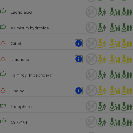
Lactic acid
Aluminum hydroxide
Citral
Limonene
Palmitoyl tripeptide-1
Linalool
Tocopherol
Ci 77491