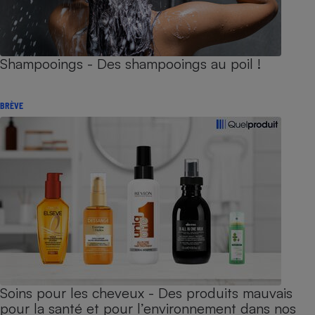
Shampooings - Des shampooings au poil !
BRÈVE
Soins pour les cheveux - Des produits mauvais
pour la santé et pour l’environnement dans nos