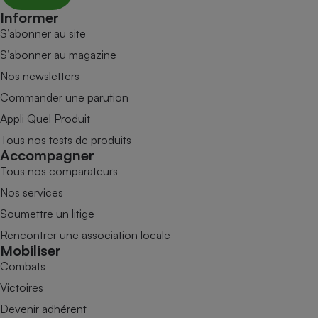
Informer
S’abonner au site
S’abonner au magazine
Nos newsletters
Commander une parution
Appli Quel Produit
Tous nos tests de produits
Accompagner
Tous nos comparateurs
Nos services
Soumettre un litige
Rencontrer une association locale
Mobiliser
Combats
Victoires
Devenir adhérent