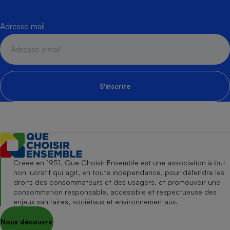
Adresse mail
S'inscrire
Créée en 1951, Que Choisir Ensemble est une association à but
non lucratif qui agit, en toute indépendance, pour défendre les
droits des consommateurs et des usagers, et promouvoir une
consommation responsable, accessible et respectueuse des
enjeux sanitaires, sociétaux et environnementaux.
Nous découvrir