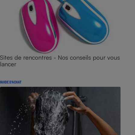
Sites de rencontres - Nos conseils pour vous
lancer
GUIDE D'ACHAT