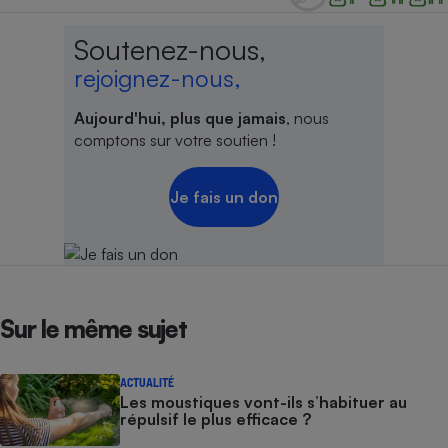
Soutenez-nous,
rejoignez-nous,
Aujourd'hui, plus que jamais
, nous
comptons sur votre soutien !
Je fais un don
Sur le même sujet
ACTUALITÉ
Les moustiques vont-ils s’habituer au
répulsif le plus efficace ?