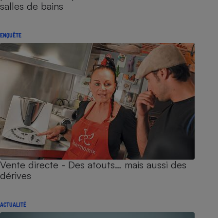
salles de bains
ENQUÊTE
Vente directe - Des atouts… mais aussi des
dérives
ACTUALITÉ