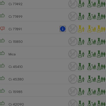
Ci 77492
Ci 77499
Ci 77891
Ci 15850
Mica
Ci 45410
Ci 45380
Ci 15985
Ci 42090