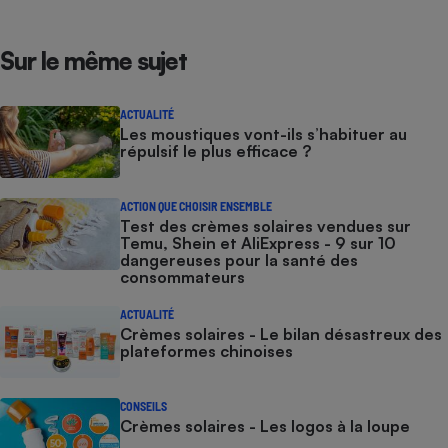
Sur le même sujet
ACTUALITÉ
Les moustiques vont-ils s’habituer au
répulsif le plus efficace ?
ACTION QUE CHOISIR ENSEMBLE
Test des crèmes solaires vendues sur
Temu, Shein et AliExpress - 9 sur 10
dangereuses pour la santé des
consommateurs
ACTUALITÉ
Crèmes solaires - Le bilan désastreux des
plateformes chinoises
CONSEILS
Crèmes solaires - Les logos à la loupe