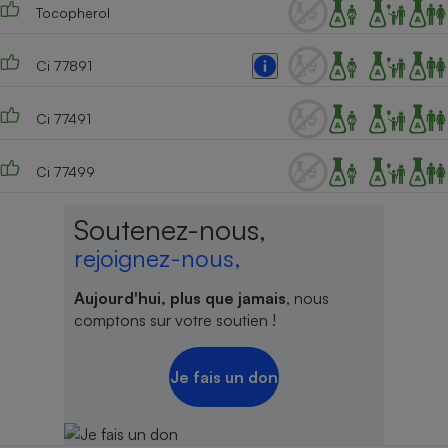
Tocopherol
Ci 77891
Ci 77491
Ci 77499
Soutenez-nous,
rejoignez-nous,
Aujourd'hui, plus que jamais
, nous
comptons sur votre soutien !
Je fais un don