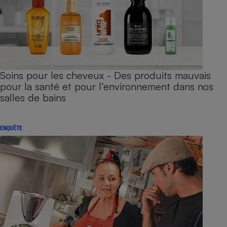
Soins pour les cheveux - Des produits mauvais
pour la santé et pour l’environnement dans nos
salles de bains
ENQUÊTE