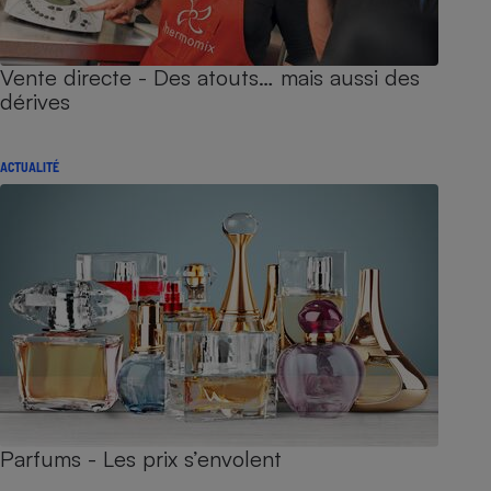
Vente directe - Des atouts… mais aussi des
dérives
ACTUALITÉ
Parfums - Les prix s’envolent