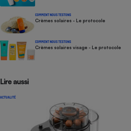
COMMENT NOUS TESTONS
Crèmes solaires - Le protocole
COMMENT NOUS TESTONS
Crèmes solaires visage - Le protocole
Lire aussi
ACTUALITÉ