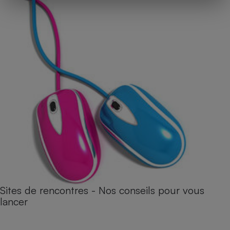
Sites de rencontres - Nos conseils pour vous
lancer