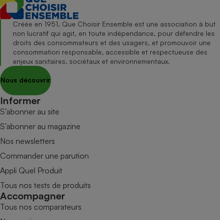
Créée en 1951, Que Choisir Ensemble est une association à but
non lucratif qui agit, en toute indépendance, pour défendre les
droits des consommateurs et des usagers, et promouvoir une
consommation responsable, accessible et respectueuse des
enjeux sanitaires, sociétaux et environnementaux.
Nous découvrir
Informer
S’abonner au site
S’abonner au magazine
Nos newsletters
Commander une parution
Appli Quel Produit
Tous nos tests de produits
Accompagner
Tous nos comparateurs