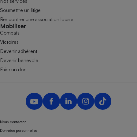
Nos services
Soumettre un litige
Rencontrer une association locale
Mobiliser
Combats
Victoires
Devenir adhérent
Devenir bénévole
Faire un don
Nous contacter
Données personnelles