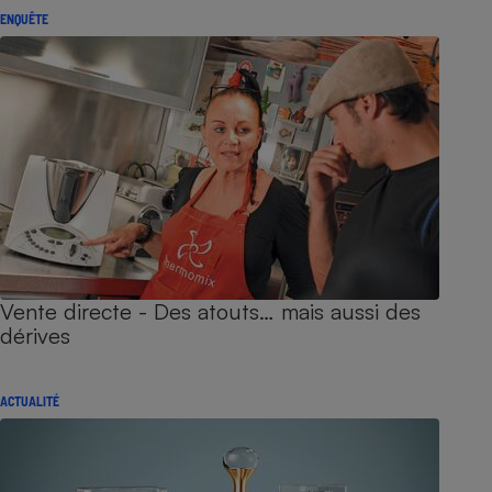
ENQUÊTE
Vente directe - Des atouts… mais aussi des
dérives
ACTUALITÉ