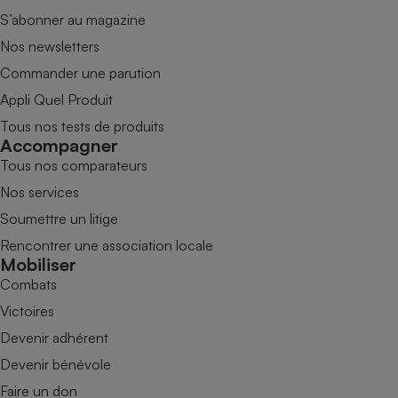
S’abonner au magazine
Nos newsletters
Commander une parution
Appli Quel Produit
Tous nos tests de produits
Accompagner
Tous nos comparateurs
Nos services
Soumettre un litige
Rencontrer une association locale
Mobiliser
Combats
Victoires
Devenir adhérent
Devenir bénévole
Faire un don