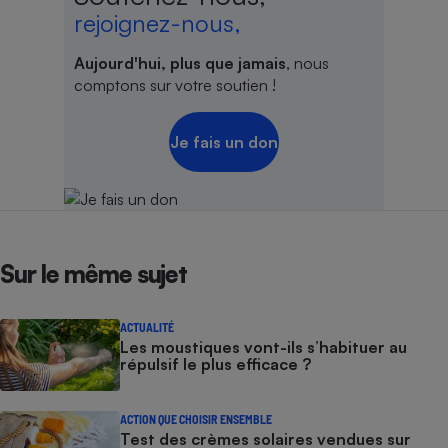
rejoignez-nous,
Aujourd'hui, plus que jamais
, nous
comptons sur votre soutien !
Je fais un don
Sur le même sujet
ACTUALITÉ
Les moustiques vont-ils s’habituer au
répulsif le plus efficace ?
ACTION QUE CHOISIR ENSEMBLE
Test des crèmes solaires vendues sur