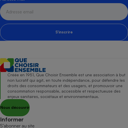
S'inscrire
Créée en 1951, Que Choisir Ensemble est une association à but
non lucratif qui agit, en toute indépendance, pour défendre les
droits des consommateurs et des usagers, et promouvoir une
consommation responsable, accessible et respectueuse des
enjeux sanitaires, sociétaux et environnementaux.
Nous découvrir
Informer
S’abonner au site