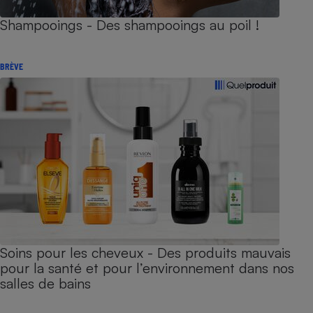
Shampooings - Des shampooings au poil !
BRÈVE
Soins pour les cheveux - Des produits mauvais
pour la santé et pour l’environnement dans nos
salles de bains