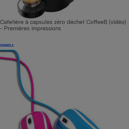
Cafetière à capsules zéro déchet CoffeeB (vidéo)
- Premières impressions
CONSEILS