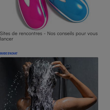
Sites de rencontres - Nos conseils pour vous
lancer
GUIDE D'ACHAT