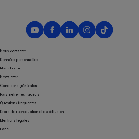
Nous contacter
Données personnelles
Plan du site
Newsletter
Conditions générales
Paramétrer les traceurs
Questions fréquentes
Droits de reproduction et de diffusion
Mentions légales
Panel