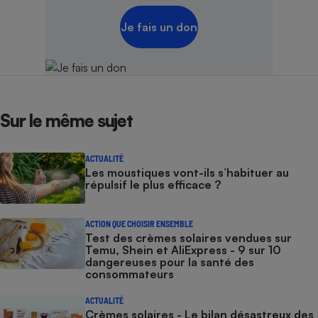
Je fais un don
Sur le même sujet
ACTUALITÉ
Les moustiques vont-ils s’habituer au
répulsif le plus efficace ?
ACTION QUE CHOISIR ENSEMBLE
Test des crèmes solaires vendues sur
Temu, Shein et AliExpress - 9 sur 10
dangereuses pour la santé des
consommateurs
ACTUALITÉ
Crèmes solaires - Le bilan désastreux des