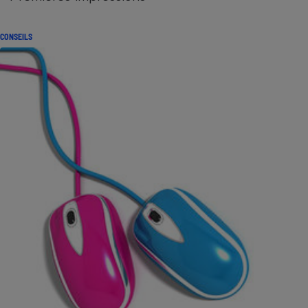
CONSEILS