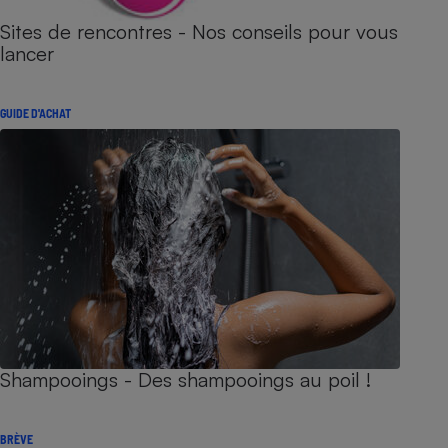
Sites de rencontres - Nos conseils pour vous
lancer
GUIDE D'ACHAT
Shampooings - Des shampooings au poil !
BRÈVE