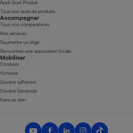
Appli Quel Produit
Tous nos tests de produits
Accompagner
Tous nos comparateurs
Nos services
Soumettre un litige
Rencontrer une association locale
Mobiliser
Combats
Victoires
Devenir adhérent
Devenir bénévole
Faire un don