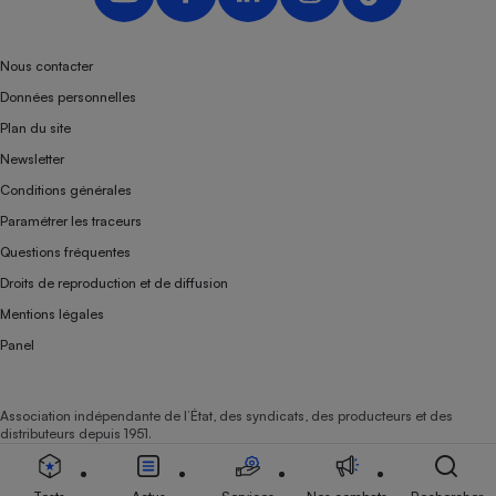
Nous contacter
Données personnelles
Plan du site
Newsletter
Conditions générales
Paramétrer les traceurs
Questions fréquentes
Droits de reproduction et de diffusion
Mentions légales
Panel
Association indépendante de l’État, des syndicats, des producteurs et des
distributeurs depuis 1951.