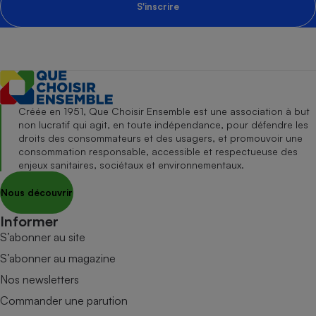
S'inscrire
Créée en 1951, Que Choisir Ensemble est une association à but
non lucratif qui agit, en toute indépendance, pour défendre les
droits des consommateurs et des usagers, et promouvoir une
consommation responsable, accessible et respectueuse des
enjeux sanitaires, sociétaux et environnementaux.
Nous découvrir
Informer
S’abonner au site
S’abonner au magazine
Nos newsletters
Commander une parution