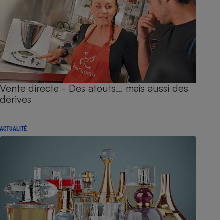
Vente directe - Des atouts… mais aussi des
dérives
ACTUALITÉ