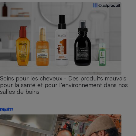
Soins pour les cheveux - Des produits mauvais
pour la santé et pour l’environnement dans nos
salles de bains
ENQUÊTE