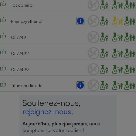
Tocopherol
Phenoxyethanol
Ci 77491
Ci 77492
Ci 77499
Titanium dioxide
Soutenez-nous,
rejoignez-nous,
Aujourd'hui, plus que jamais
, nous
comptons sur votre soutien !