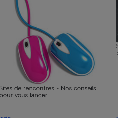
Sites de rencontres - Nos conseils
pour vous lancer
ENQUÊTE
A