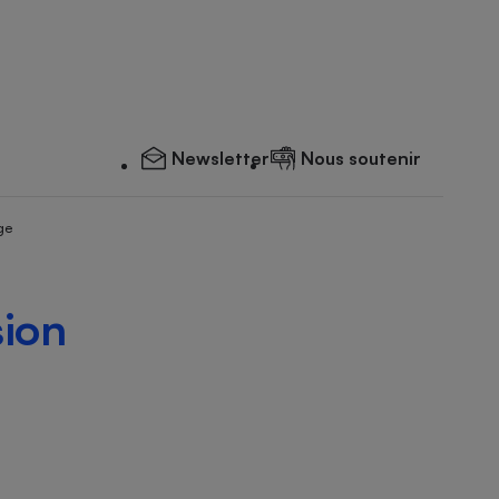
Newsletter
Nous soutenir
ge
sion