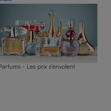
Parfums - Les prix s’envolent