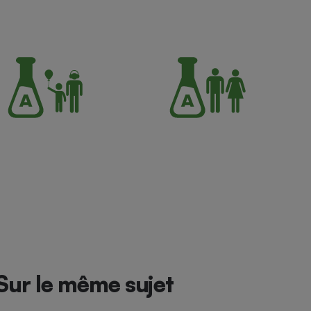
Sur le même sujet