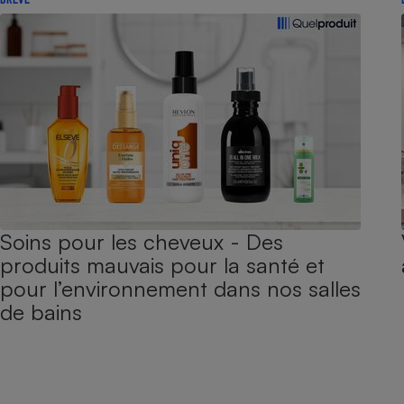
Soins pour les cheveux - Des
produits mauvais pour la santé et
pour l’environnement dans nos salles
de bains