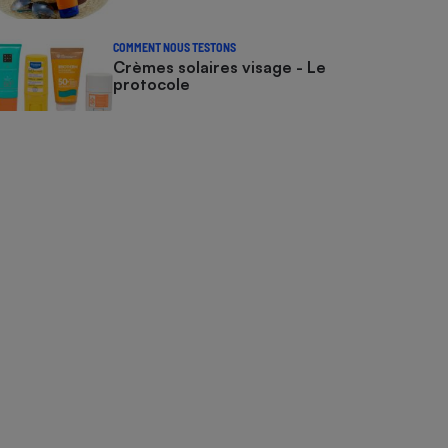
COMMENT NOUS TESTONS
Crèmes solaires visage - Le
protocole