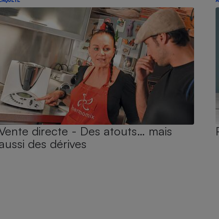
Vente directe - Des atouts… mais
aussi des dérives