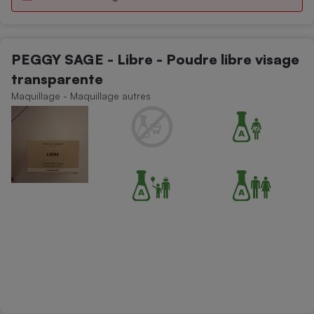
PEGGY SAGE - Libre - Poudre libre visage
transparente
Maquillage - Maquillage autres