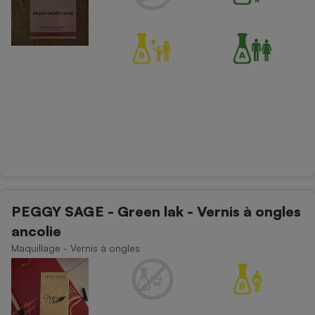
PEGGY SAGE - Green lak - Vernis à ongles
ancolie
Maquillage - Vernis à ongles