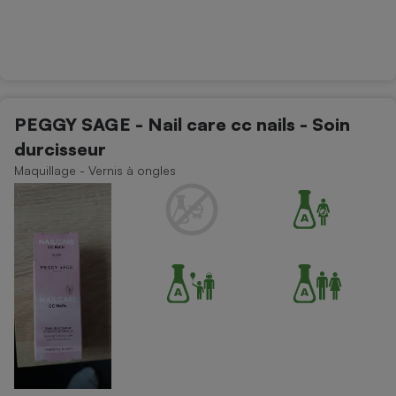
PEGGY SAGE - Nail care cc nails - Soin
durcisseur
Maquillage - Vernis à ongles