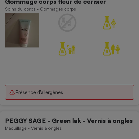
Gommage corps fleur de cerisier
Soins du corps - Gommages corps
Présence d'allergènes
PEGGY SAGE - Green lak - Vernis à ongles
Maquillage - Vernis à ongles