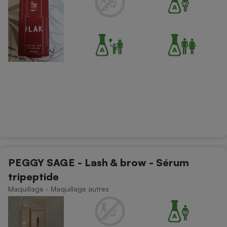
PEGGY SAGE - Lash & brow - Sérum
tripeptide
Maquillage - Maquillage autres