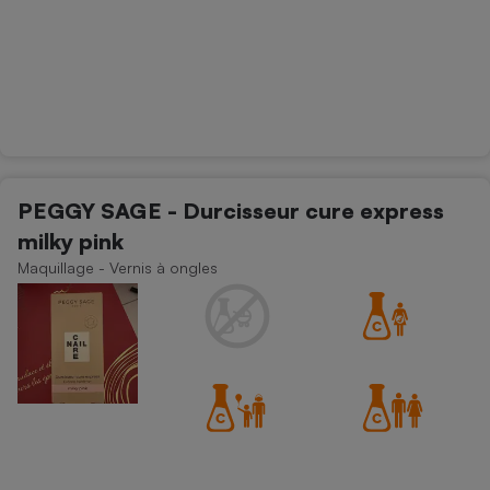
PEGGY SAGE - Durcisseur cure express
milky pink
Maquillage - Vernis à ongles