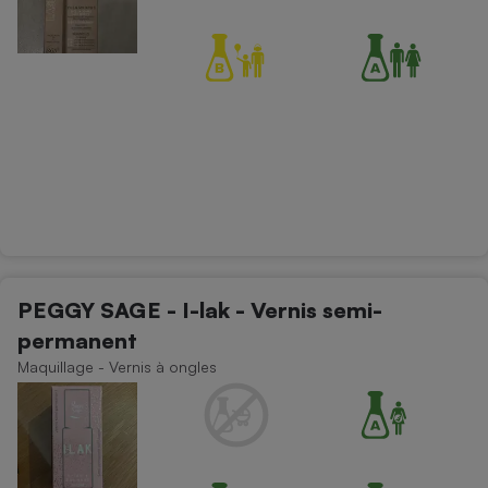
PEGGY SAGE - I-lak - Vernis semi-
permanent
Maquillage - Vernis à ongles