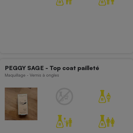
PEGGY SAGE - Top coat pailleté
Maquillage - Vernis à ongles