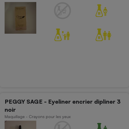
PEGGY SAGE - Eyeliner encrier dipliner 3
noir
Maquillage - Crayons pour les yeux