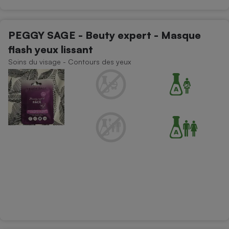
PEGGY SAGE - Beuty expert - Masque
flash yeux lissant
Soins du visage - Contours des yeux