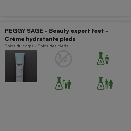
PEGGY SAGE - Beauty expert feet -
Crème hydratante pieds
Soins du corps - Soins des pieds