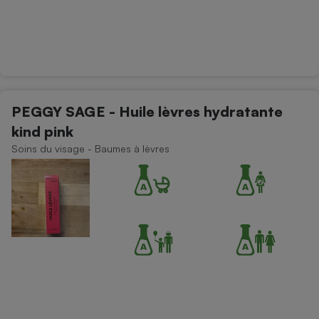
PEGGY SAGE - Huile lèvres hydratante
kind pink
Soins du visage - Baumes à lèvres