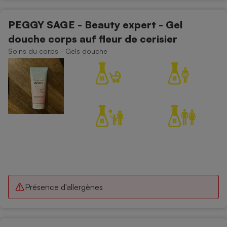
PEGGY SAGE - Beauty expert - Gel
douche corps auf fleur de cerisier
Soins du corps - Gels douche
Présence d'allergènes