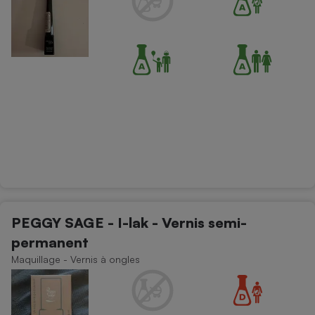
PEGGY SAGE - I-lak - Vernis semi-
permanent
Maquillage - Vernis à ongles