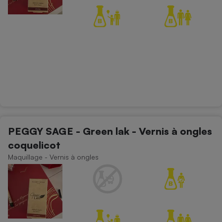
PEGGY SAGE - Green lak - Vernis à ongles
coquelicot
Maquillage - Vernis à ongles