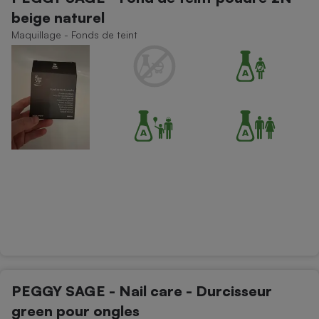
beige naturel
Maquillage - Fonds de teint
PEGGY SAGE - Nail care - Durcisseur
green pour ongles