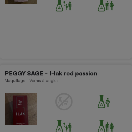
PEGGY SAGE - I-lak red passion
Maquillage - Vernis à ongles