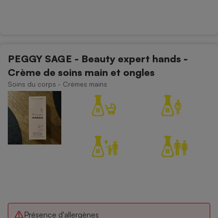
PEGGY SAGE - Beauty expert hands -
Crème de soins main et ongles
Soins du corps - Crèmes mains
Présence d'allergènes