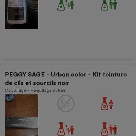
PEGGY SAGE - Urban color - Kit teinture
de cils et sourcils noir
Maquillage - Maquillage autres