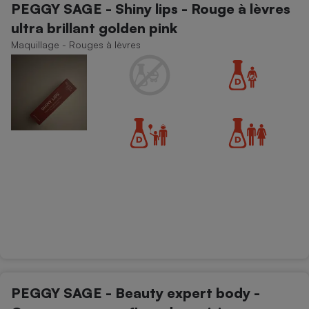
PEGGY SAGE - Shiny lips - Rouge à lèvres
ultra brillant golden pink
Maquillage - Rouges à lèvres
PEGGY SAGE - Beauty expert body -