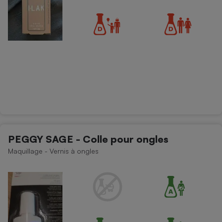
PEGGY SAGE - Colle pour ongles
Maquillage - Vernis à ongles