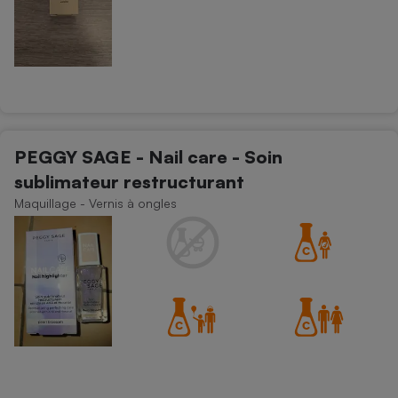
PEGGY SAGE - Nail care - Soin
sublimateur restructurant
Maquillage - Vernis à ongles