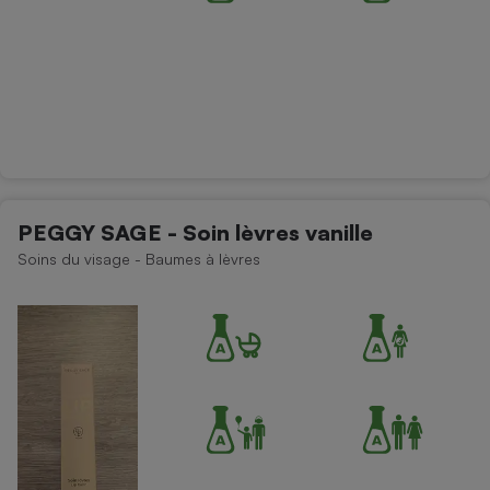
PEGGY SAGE - Soin lèvres vanille
Soins du visage - Baumes à lèvres