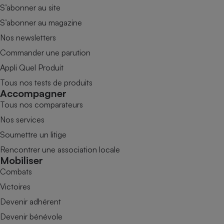
S’abonner au site
S’abonner au magazine
Nos newsletters
Commander une parution
Appli Quel Produit
Tous nos tests de produits
Accompagner
Tous nos comparateurs
Nos services
Soumettre un litige
Rencontrer une association locale
Mobiliser
Combats
Victoires
Devenir adhérent
Devenir bénévole