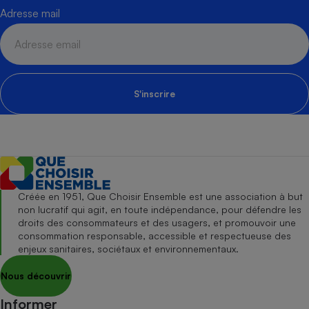
Adresse mail
S'inscrire
Créée en 1951, Que Choisir Ensemble est une association à but
non lucratif qui agit, en toute indépendance, pour défendre les
droits des consommateurs et des usagers, et promouvoir une
consommation responsable, accessible et respectueuse des
enjeux sanitaires, sociétaux et environnementaux.
Nous découvrir
Informer