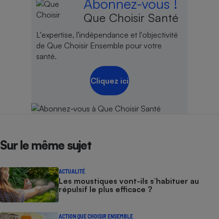
Abonnez-vous !
Que Choisir Santé
L'expertise, l'indépendance et l'objectivité
de Que Choisir Ensemble pour votre
santé.
Cliquez ici
Sur le même sujet
ACTUALITÉ
Les moustiques vont-ils s’habituer au
répulsif le plus efficace ?
ACTION QUE CHOISIR ENSEMBLE