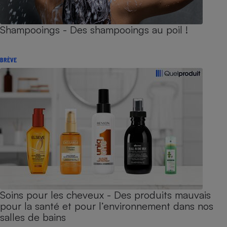
Shampooings - Des shampooings au poil !
BRÈVE
Soins pour les cheveux - Des produits mauvais
pour la santé et pour l’environnement dans nos
salles de bains