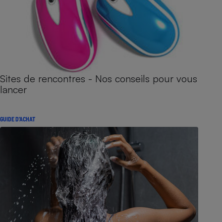
Sites de rencontres - Nos conseils pour vous
lancer
GUIDE D'ACHAT