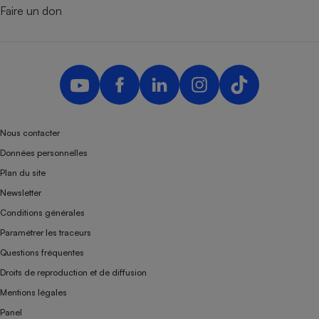
Faire un don
Nous contacter
Données personnelles
Plan du site
Newsletter
Conditions générales
Paramétrer les traceurs
Questions fréquentes
Droits de reproduction et de diffusion
Mentions légales
Panel