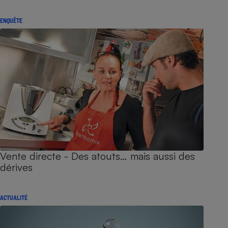
ENQUÊTE
Vente directe - Des atouts… mais aussi des
dérives
ACTUALITÉ