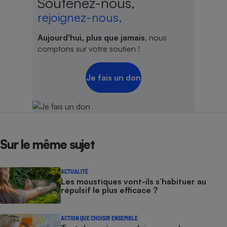
Soutenez-nous,
rejoignez-nous,
Aujourd'hui, plus que jamais
, nous
comptons sur votre soutien !
Je fais un don
Sur le même sujet
ACTUALITÉ
Les moustiques vont-ils s’habituer au
répulsif le plus efficace ?
ACTION QUE CHOISIR ENSEMBLE