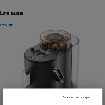
Lire aussi
ACTUALITÉ
Continuer sans accepter