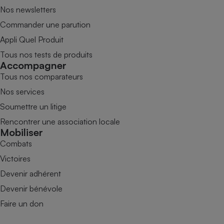
Nos newsletters
Commander une parution
Appli Quel Produit
Tous nos tests de produits
Accompagner
Tous nos comparateurs
Nos services
Soumettre un litige
Rencontrer une association locale
Mobiliser
Combats
Victoires
Devenir adhérent
Devenir bénévole
Faire un don