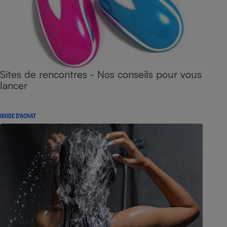
Sites de rencontres - Nos conseils pour vous
lancer
GUIDE D'ACHAT