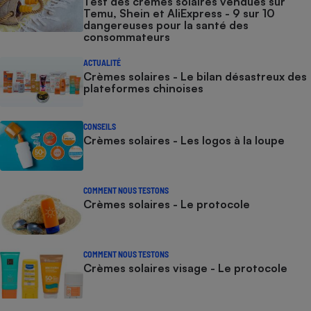
Test des crèmes solaires vendues sur
Temu, Shein et AliExpress - 9 sur 10
dangereuses pour la santé des
consommateurs
ACTUALITÉ
Crèmes solaires - Le bilan désastreux des
plateformes chinoises
CONSEILS
Crèmes solaires - Les logos à la loupe
COMMENT NOUS TESTONS
Crèmes solaires - Le protocole
COMMENT NOUS TESTONS
Crèmes solaires visage - Le protocole