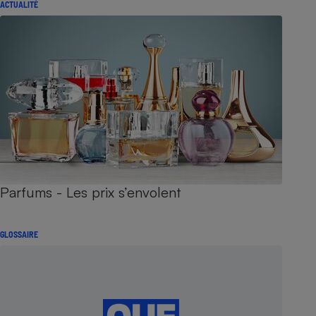
ACTUALITÉ
Parfums - Les prix s’envolent
GLOSSAIRE