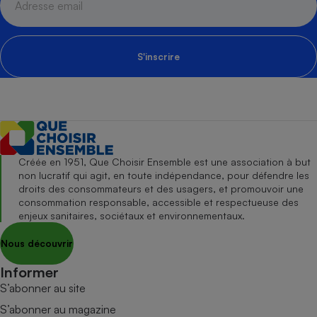
S'inscrire
Créée en 1951, Que Choisir Ensemble est une association à but
non lucratif qui agit, en toute indépendance, pour défendre les
droits des consommateurs et des usagers, et promouvoir une
consommation responsable, accessible et respectueuse des
enjeux sanitaires, sociétaux et environnementaux.
Nous découvrir
Informer
S’abonner au site
S’abonner au magazine