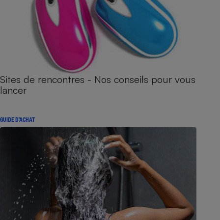
Sites de rencontres - Nos conseils pour vous
lancer
GUIDE D'ACHAT