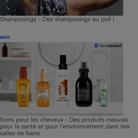
Shampooings - Des shampooings au poil !
BRÈVE
Soins pour les cheveux - Des produits mauvais
pour la santé et pour l’environnement dans nos
salles de bains