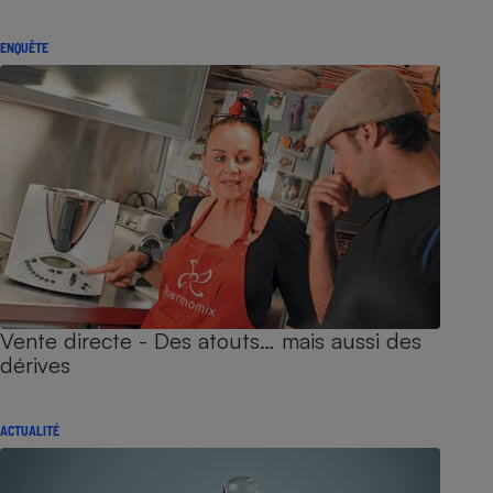
ENQUÊTE
Vente directe - Des atouts… mais aussi des
dérives
ACTUALITÉ