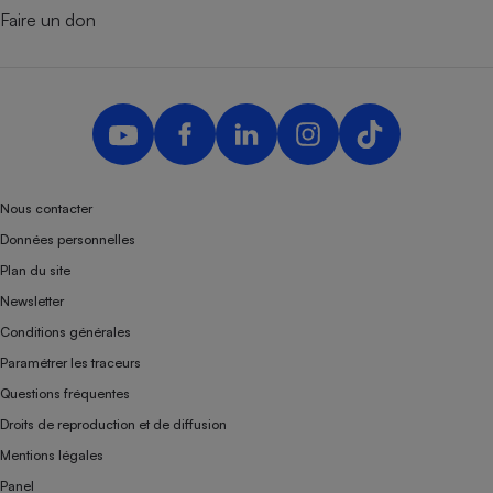
Faire un don
Nous contacter
Données personnelles
Plan du site
Newsletter
Conditions générales
Paramétrer les traceurs
Questions fréquentes
Droits de reproduction et de diffusion
Mentions légales
Panel