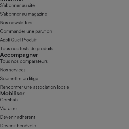
S’abonner au site
S’abonner au magazine
Nos newsletters
Commander une parution
Appli Quel Produit
Tous nos tests de produits
Accompagner
Tous nos comparateurs
Nos services
Soumettre un litige
Rencontrer une association locale
Mobiliser
Combats
Victoires
Devenir adhérent
Devenir bénévole