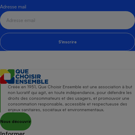
Adresse mail
S'inscrire
Créée en 1951, Que Choisir Ensemble est une association à but
non lucratif qui agit, en toute indépendance, pour défendre les
droits des consommateurs et des usagers, et promouvoir une
consommation responsable, accessible et respectueuse des
enjeux sanitaires, sociétaux et environnementaux.
Nous découvrir
Informer