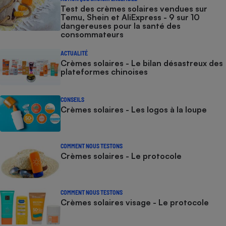
Test des crèmes solaires vendues sur
Temu, Shein et AliExpress - 9 sur 10
dangereuses pour la santé des
consommateurs
ACTUALITÉ
Crèmes solaires - Le bilan désastreux des
plateformes chinoises
CONSEILS
Crèmes solaires - Les logos à la loupe
COMMENT NOUS TESTONS
Crèmes solaires - Le protocole
COMMENT NOUS TESTONS
Crèmes solaires visage - Le protocole