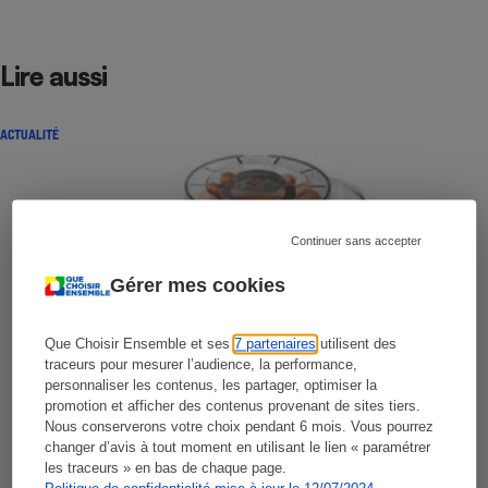
Lire aussi
ACTUALITÉ
Continuer sans accepter
Gérer mes cookies
Que Choisir Ensemble et ses
7 partenaires
utilisent des
traceurs pour mesurer l’audience, la performance,
personnaliser les contenus, les partager, optimiser la
promotion et afficher des contenus provenant de sites tiers.
Nous conserverons votre choix pendant 6 mois. Vous pourrez
changer d’avis à tout moment en utilisant le lien « paramétrer
les traceurs » en bas de chaque page.