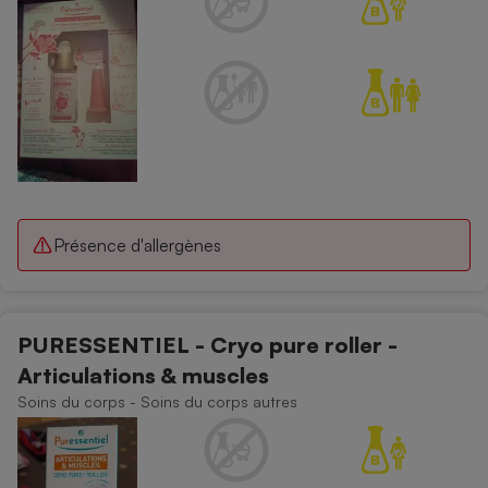
Présence d'allergènes
PURESSENTIEL - Cryo pure roller -
Articulations & muscles
Soins du corps - Soins du corps autres