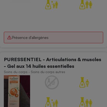
Présence d'allergènes
PURESSENTIEL - Articulations & muscles
- Gel aux 14 huiles essentielles
Soins du corps - Soins du corps autres