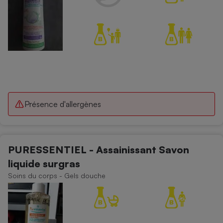
Présence d'allergènes
PURESSENTIEL - Assainissant Savon
liquide surgras
Soins du corps - Gels douche