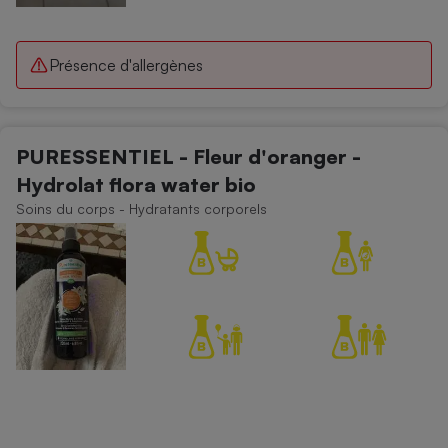
Présence d'allergènes
PURESSENTIEL - Fleur d'oranger -
Hydrolat flora water bio
Soins du corps - Hydratants corporels