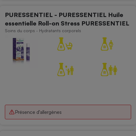
PURESSENTIEL - PURESSENTIEL Huile
essentielle Roll-on Stress PURESSENTIEL
Soins du corps - Hydratants corporels
Présence d'allergènes