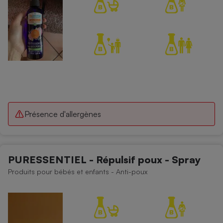
Présence d'allergènes
PURESSENTIEL - Répulsif poux - Spray
Produits pour bébés et enfants - Anti-poux