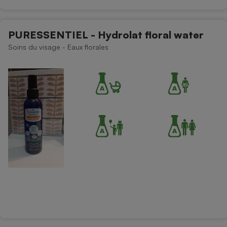
PURESSENTIEL - Hydrolat floral water
Soins du visage - Eaux florales