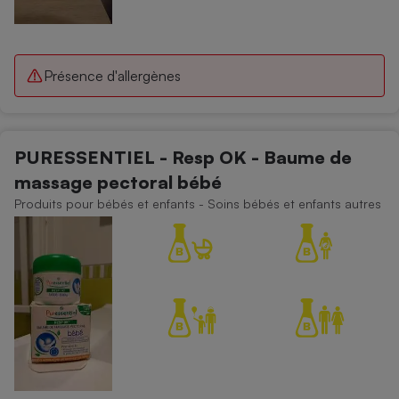
Présence d'allergènes
PURESSENTIEL - Resp OK - Baume de
massage pectoral bébé
Produits pour bébés et enfants - Soins bébés et enfants autres