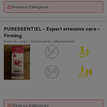
Présence d'allergènes
PURESSENTIEL - Expert intensive care -
Firming
Soins du corps - Amincissants, raffermissants
Présence d'allergènes