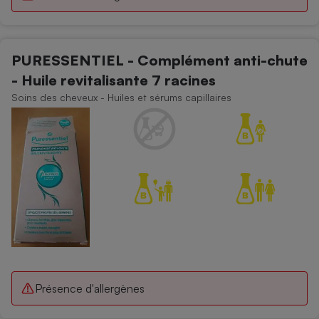
PURESSENTIEL - Complément anti-chute
- Huile revitalisante 7 racines
Soins des cheveux - Huiles et sérums capillaires
Présence d'allergènes