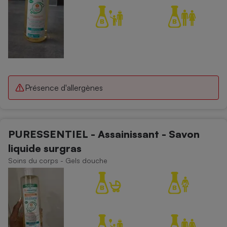
Présence d'allergènes
PURESSENTIEL - Assainissant - Savon
liquide surgras
Soins du corps - Gels douche