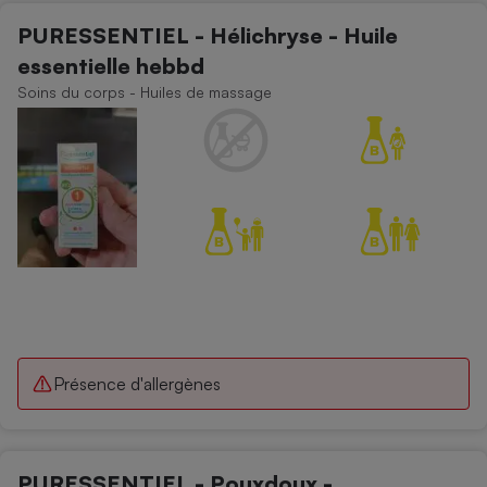
PURESSENTIEL - Hélichryse - Huile
essentielle hebbd
Soins du corps - Huiles de massage
Présence d'allergènes
PURESSENTIEL - Pouxdoux -