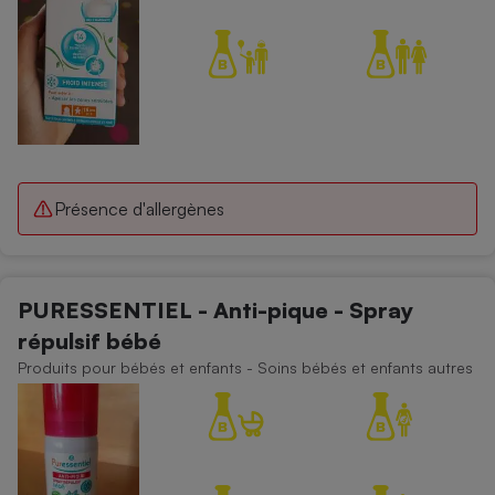
Présence d'allergènes
PURESSENTIEL - Anti-pique - Spray
répulsif bébé
Produits pour bébés et enfants - Soins bébés et enfants autres