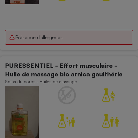
Présence d'allergènes
PURESSENTIEL - Effort musculaire -
Huile de massage bio arnica gaulthérie
Soins du corps - Huiles de massage