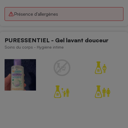
Présence d'allergènes
PURESSENTIEL - Gel lavant douceur
Soins du corps - Hygiène intime