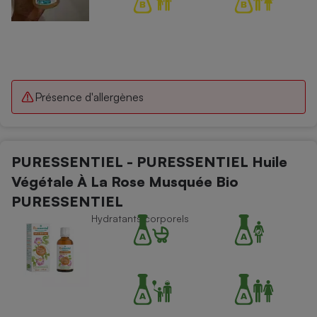
Présence d'allergènes
PURESSENTIEL - PURESSENTIEL Huile
Végétale À La Rose Musquée Bio
PURESSENTIEL
Soins du corps - Hydratants corporels