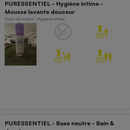
PURESSENTIEL - Hygiène intime -
Mousse lavante douceur
Soins du corps - Hygiène intime
PURESSENTIEL - Base neutre - Bain &