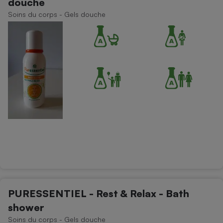
douche
Soins du corps - Gels douche
PURESSENTIEL - Rest & Relax - Bath
shower
Soins du corps - Gels douche