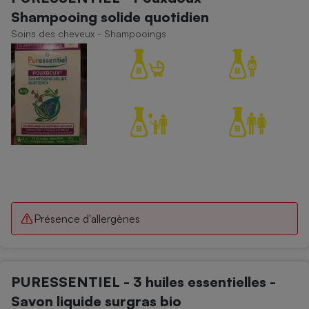
Shampooing solide quotidien
Soins des cheveux - Shampooings
Présence d'allergènes
PURESSENTIEL - 3 huiles essentielles -
Savon liquide surgras bio