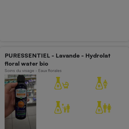
PURESSENTIEL - Lavande - Hydrolat
floral water bio
Soins du visage - Eaux florales