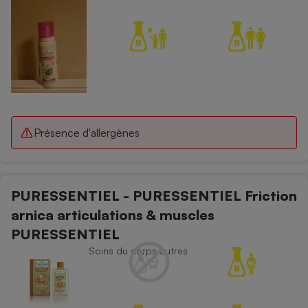
Présence d'allergènes
PURESSENTIEL - PURESSENTIEL Friction
arnica articulations & muscles
PURESSENTIEL
Soins du corps - Soins du corps autres