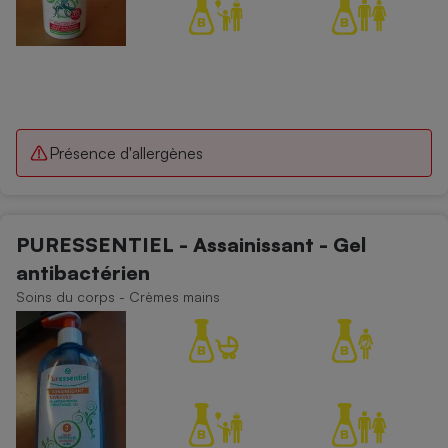
Présence d'allergènes
PURESSENTIEL - Assainissant - Gel
antibactérien
Soins du corps - Crèmes mains