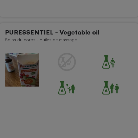
PURESSENTIEL - Vegetable oil
Soins du corps - Huiles de massage