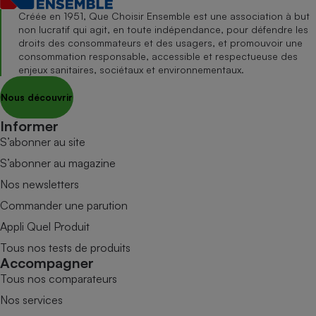
Créée en 1951, Que Choisir Ensemble est une association à but
non lucratif qui agit, en toute indépendance, pour défendre les
droits des consommateurs et des usagers, et promouvoir une
consommation responsable, accessible et respectueuse des
enjeux sanitaires, sociétaux et environnementaux.
Nous découvrir
Informer
S’abonner au site
S’abonner au magazine
Nos newsletters
Commander une parution
Appli Quel Produit
Tous nos tests de produits
Accompagner
Tous nos comparateurs
Nos services