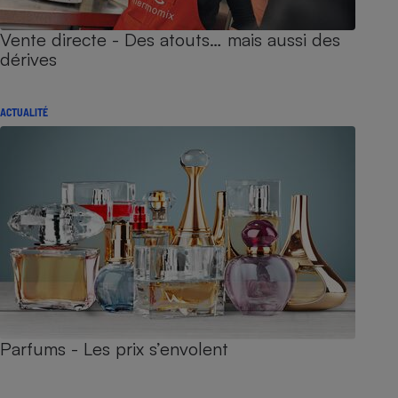
Vente directe - Des atouts… mais aussi des
dérives
ACTUALITÉ
Parfums - Les prix s’envolent