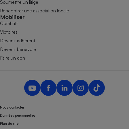
Soumettre un litige
Rencontrer une association locale
Mobiliser
Combats
Victoires
Devenir adhérent
Devenir bénévole
Faire un don
Nous contacter
Données personnelles
Plan du site