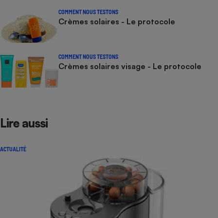
COMMENT NOUS TESTONS
Crèmes solaires - Le protocole
COMMENT NOUS TESTONS
Crèmes solaires visage - Le protocole
Lire aussi
ACTUALITÉ