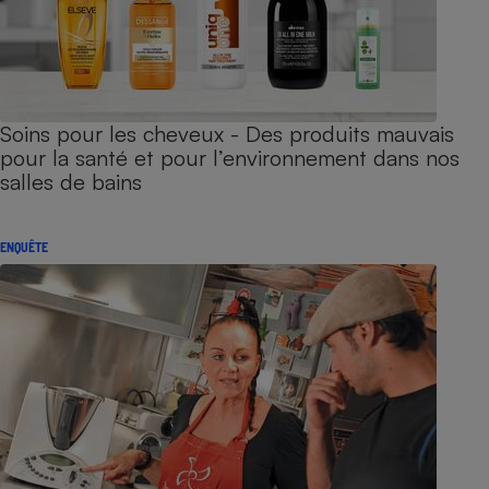
Soins pour les cheveux - Des produits mauvais
pour la santé et pour l’environnement dans nos
salles de bains
ENQUÊTE