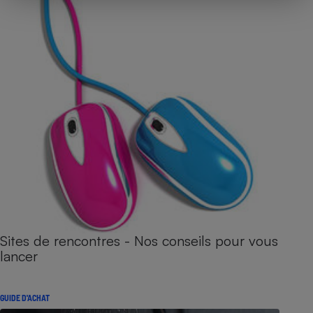
Sites de rencontres - Nos conseils pour vous
lancer
GUIDE D'ACHAT