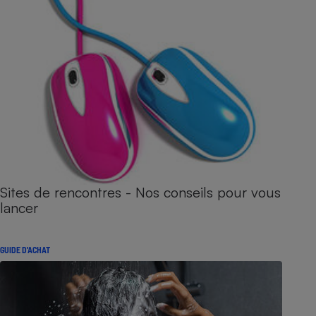
Sites de rencontres - Nos conseils pour vous
lancer
GUIDE D'ACHAT