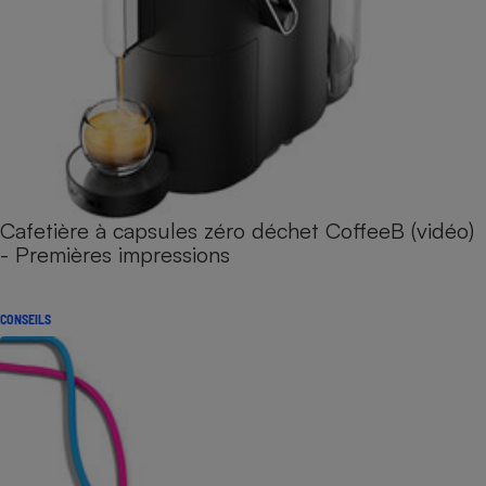
Cafetière à capsules zéro déchet CoffeeB (vidéo)
- Premières impressions
CONSEILS