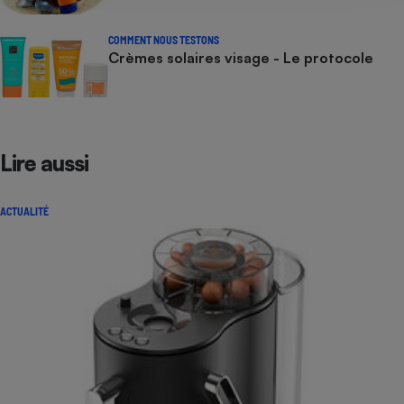
COMMENT NOUS TESTONS
Crèmes solaires visage - Le protocole
Lire aussi
ACTUALITÉ