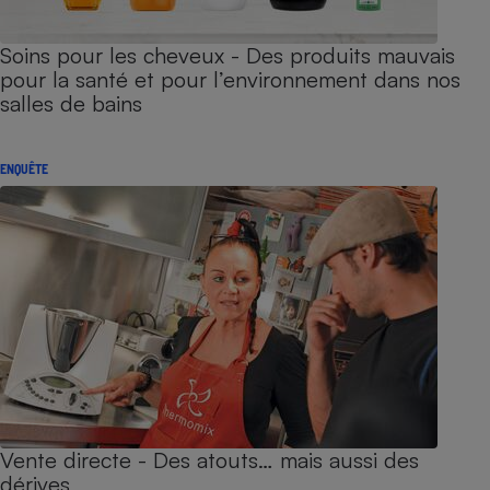
Soins pour les cheveux - Des produits mauvais
pour la santé et pour l’environnement dans nos
salles de bains
ENQUÊTE
Vente directe - Des atouts… mais aussi des
dérives