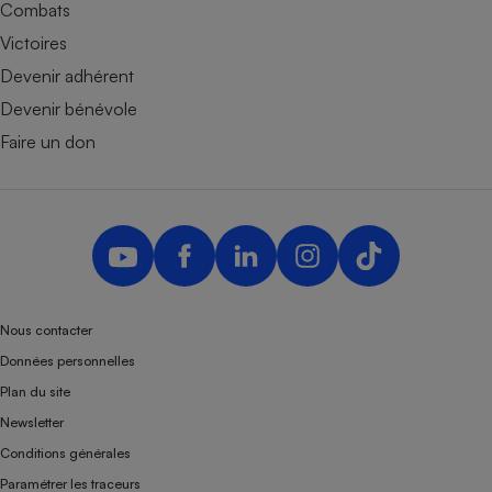
Combats
Victoires
Devenir adhérent
Devenir bénévole
Faire un don
Nous contacter
Données personnelles
Plan du site
Newsletter
Conditions générales
Paramétrer les traceurs