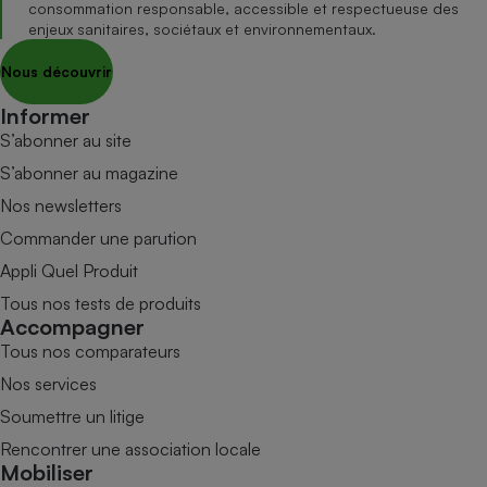
consommation responsable, accessible et respectueuse des
enjeux sanitaires, sociétaux et environnementaux.
Nous découvrir
Informer
S’abonner au site
S’abonner au magazine
Nos newsletters
Commander une parution
Appli Quel Produit
Tous nos tests de produits
Accompagner
Tous nos comparateurs
Nos services
Soumettre un litige
Rencontrer une association locale
Mobiliser