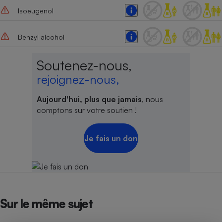
Isoeugenol
Benzyl alcohol
Soutenez-nous,
rejoignez-nous,
Aujourd'hui, plus que jamais
, nous
comptons sur votre soutien !
Je fais un don
Sur le même sujet