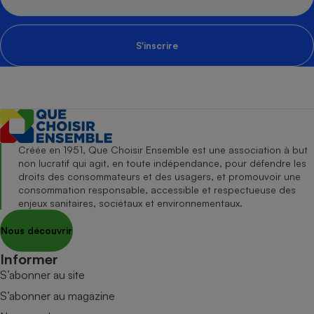
S'inscrire
Créée en 1951, Que Choisir Ensemble est une association à but
non lucratif qui agit, en toute indépendance, pour défendre les
droits des consommateurs et des usagers, et promouvoir une
consommation responsable, accessible et respectueuse des
enjeux sanitaires, sociétaux et environnementaux.
Nous découvrir
Informer
S’abonner au site
S’abonner au magazine