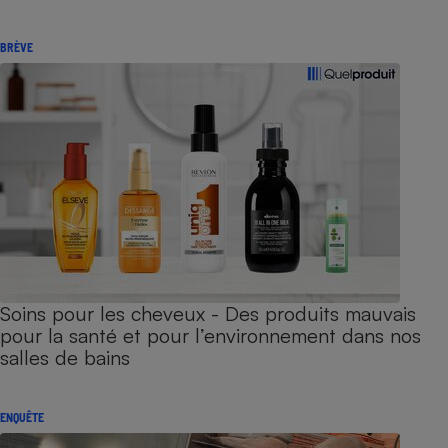
BRÈVE
Soins pour les cheveux - Des produits mauvais
pour la santé et pour l’environnement dans nos
salles de bains
ENQUÊTE