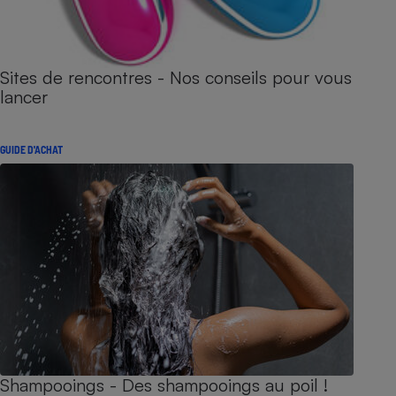
Sites de rencontres - Nos conseils pour vous
lancer
GUIDE D'ACHAT
Shampooings - Des shampooings au poil !