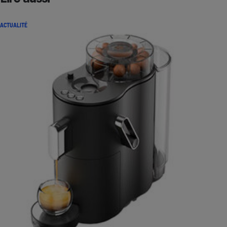
ACTUALITÉ