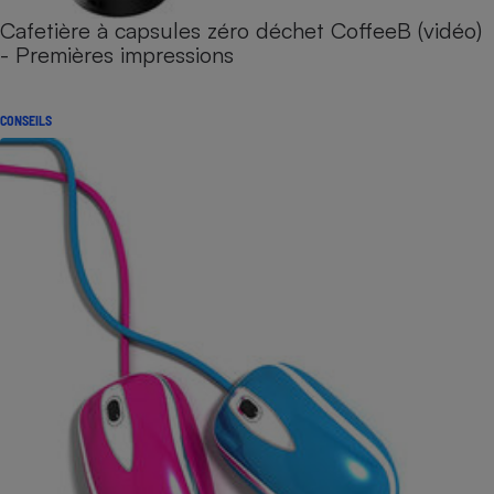
Cafetière à capsules zéro déchet CoffeeB (vidéo)
- Premières impressions
CONSEILS