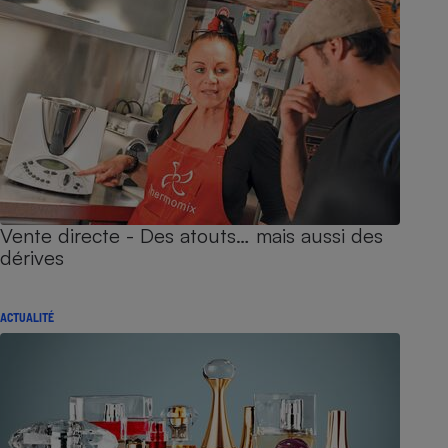
Vente directe - Des atouts… mais aussi des
dérives
ACTUALITÉ