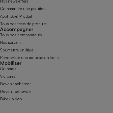
Nos newsletters
Commander une parution
Appli Quel Produit
Tous nos tests de produits
Accompagner
Tous nos comparateurs
Nos services
Soumettre un litige
Rencontrer une association locale
Mobiliser
Combats
Victoires
Devenir adhérent
Devenir bénévole
Faire un don