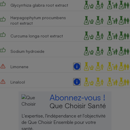
Glycyrrhiza glabra root extract
Harpagophytum procumbens
root extract
Curcuma longa root extract
Sodium hydroxide
Limonene
Linalool
Abonnez-vous !
Que Choisir Santé
L'expertise, l'indépendance et l'objectivité
de Que Choisir Ensemble pour votre
santé.