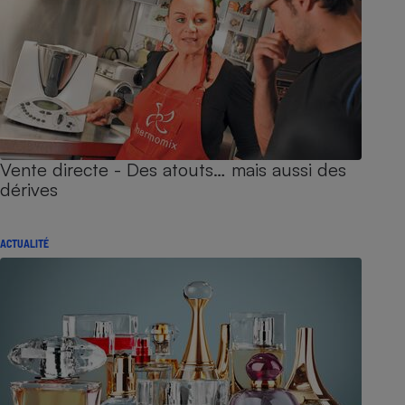
Vente directe - Des atouts… mais aussi des
dérives
ACTUALITÉ