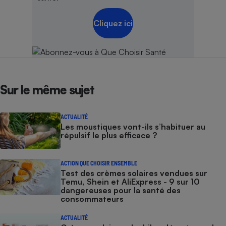
Cliquez ici
Sur le même sujet
ACTUALITÉ
Les moustiques vont-ils s’habituer au
répulsif le plus efficace ?
ACTION QUE CHOISIR ENSEMBLE
Test des crèmes solaires vendues sur
Temu, Shein et AliExpress - 9 sur 10
dangereuses pour la santé des
consommateurs
ACTUALITÉ