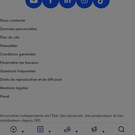
Nous contacter
Données personnelles
Plan du site
Newsletter
Conditions générales
Paramétrer les traceurs
Questions fréquentes
Droits de reproduction et de diffusion
Mentions légales
Panel
Association indépendante de l’État, des syndicats, des producteurs et des
distributeurs depuis 1951.