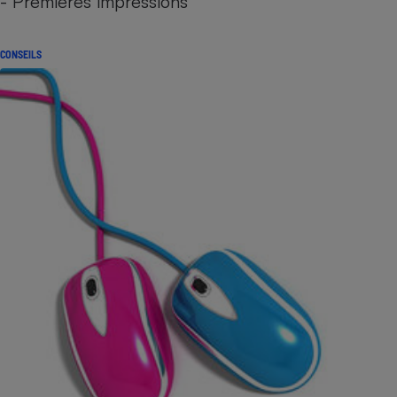
- Premières impressions
CONSEILS