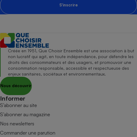
S'inscrire
Créée en 1951, Que Choisir Ensemble est une association à but
non lucratif qui agit, en toute indépendance, pour défendre les
droits des consommateurs et des usagers, et promouvoir une
consommation responsable, accessible et respectueuse des
enjeux sanitaires, sociétaux et environnementaux.
Nous découvrir
Informer
S’abonner au site
S’abonner au magazine
Nos newsletters
Commander une parution