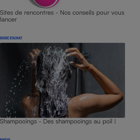
Sites de rencontres - Nos conseils pour vous
lancer
GUIDE D'ACHAT
Shampooings - Des shampooings au poil !
BRÈVE