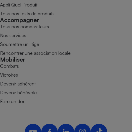
Appli Quel Produit
Tous nos tests de produits
Accompagner
Tous nos comparateurs
Nos services
Soumettre un litige
Rencontrer une association locale
Mobiliser
Combats
Victoires
Devenir adhérent
Devenir bénévole
Faire un don