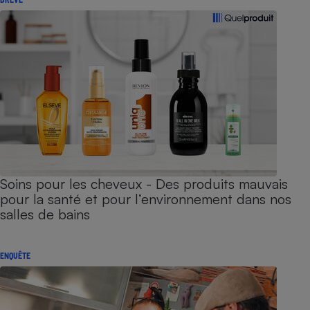
Soins pour les cheveux - Des produits mauvais
pour la santé et pour l’environnement dans nos
salles de bains
ENQUÊTE