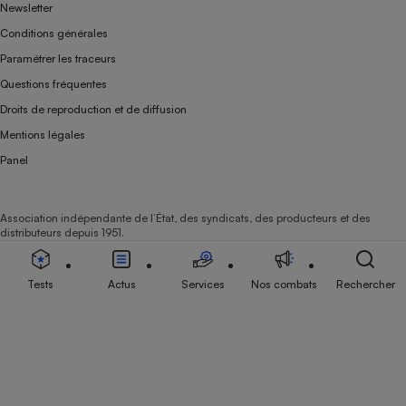
Newsletter
Conditions générales
Paramétrer les traceurs
Questions fréquentes
Droits de reproduction et de diffusion
Mentions légales
Panel
Association indépendante de l’État, des syndicats, des producteurs et des
distributeurs depuis 1951.
Tests
Actus
Services
Nos combats
Rechercher