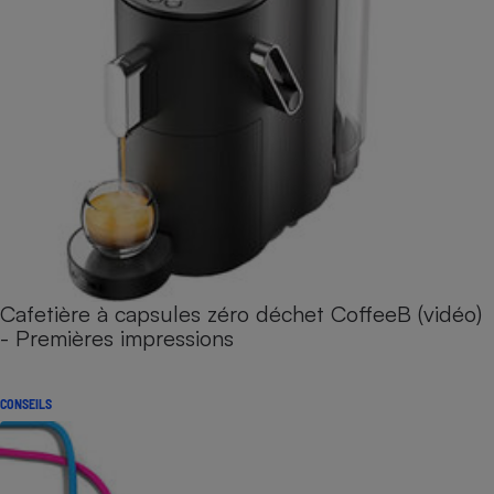
Cafetière à capsules zéro déchet CoffeeB (vidéo)
- Premières impressions
CONSEILS