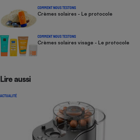
COMMENT NOUS TESTONS
Crèmes solaires - Le protocole
COMMENT NOUS TESTONS
Crèmes solaires visage - Le protocole
Lire aussi
ACTUALITÉ