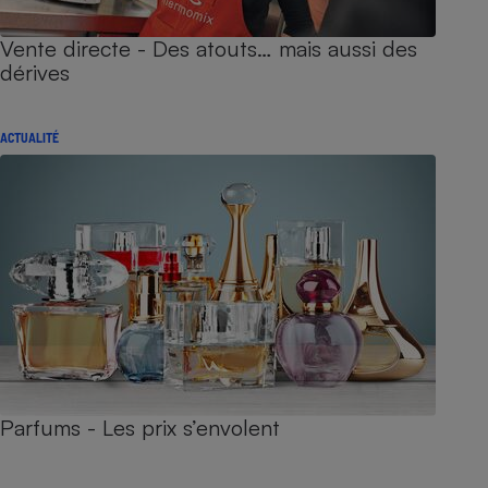
Vente directe - Des atouts… mais aussi des
dérives
ACTUALITÉ
Parfums - Les prix s’envolent