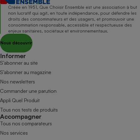
Créée en 1951, Que Choisir Ensemble est une association à but
non lucratif qui agit, en toute indépendance, pour défendre les
droits des consommateurs et des usagers, et promouvoir une
consommation responsable, accessible et respectueuse des
enjeux sanitaires, sociétaux et environnementaux.
Nous découvrir
Informer
S’abonner au site
S’abonner au magazine
Nos newsletters
Commander une parution
Appli Quel Produit
Tous nos tests de produits
Accompagner
Tous nos comparateurs
Nos services