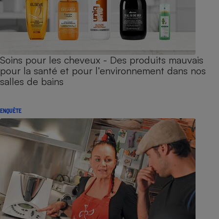
Soins pour les cheveux - Des produits mauvais
pour la santé et pour l’environnement dans nos
salles de bains
ENQUÊTE