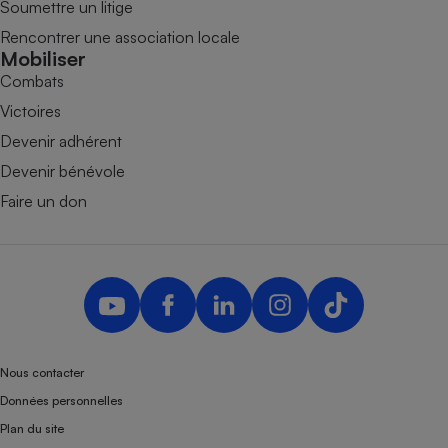
Soumettre un litige
Rencontrer une association locale
Mobiliser
Combats
Victoires
Devenir adhérent
Devenir bénévole
Faire un don
Nous contacter
Données personnelles
Plan du site