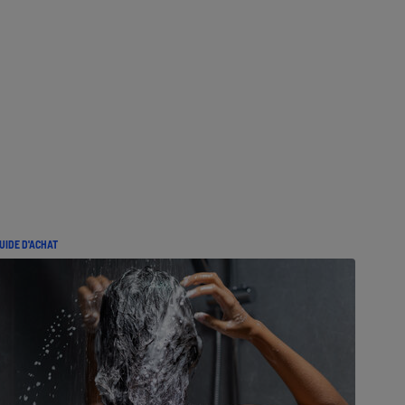
UIDE D'ACHAT