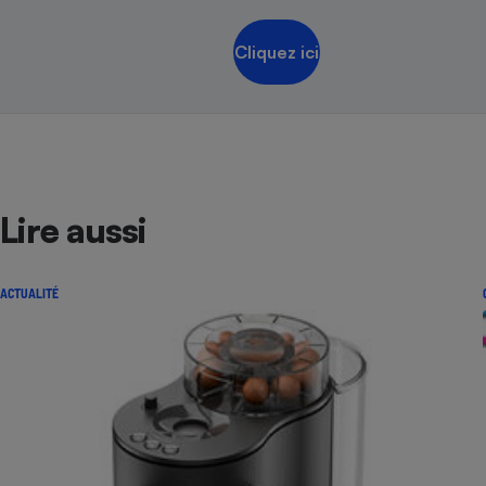
Cliquez ici
Lire aussi
ACTUALITÉ