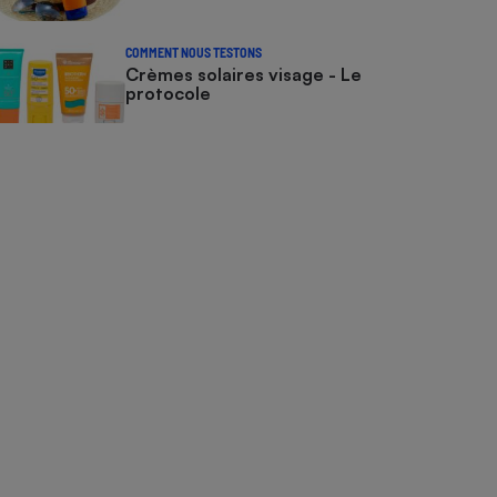
COMMENT NOUS TESTONS
Crèmes solaires visage - Le
protocole