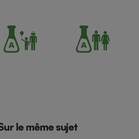
Sur le même sujet