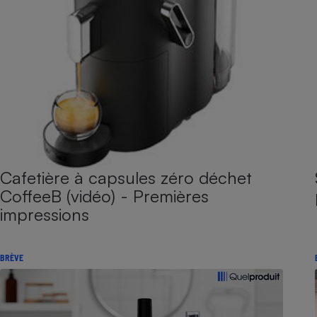
Cafetière à capsules zéro déchet
CoffeeB (vidéo) - Premières
impressions
BRÈVE