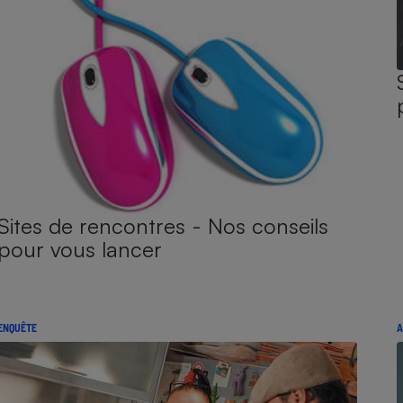
Sites de rencontres - Nos conseils
pour vous lancer
ENQUÊTE
A