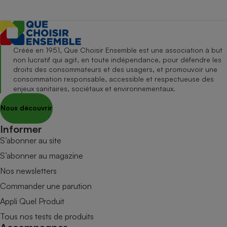
Créée en 1951, Que Choisir Ensemble est une association à but
non lucratif qui agit, en toute indépendance, pour défendre les
droits des consommateurs et des usagers, et promouvoir une
consommation responsable, accessible et respectueuse des
enjeux sanitaires, sociétaux et environnementaux.
Nous découvrir
Informer
S’abonner au site
S’abonner au magazine
Nos newsletters
Commander une parution
Appli Quel Produit
Tous nos tests de produits