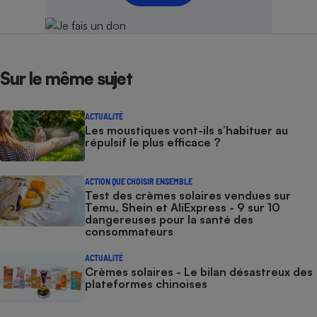
Sur le même sujet
ACTUALITÉ
Les moustiques vont-ils s’habituer au
répulsif le plus efficace ?
ACTION QUE CHOISIR ENSEMBLE
Test des crèmes solaires vendues sur
Temu, Shein et AliExpress - 9 sur 10
dangereuses pour la santé des
consommateurs
ACTUALITÉ
Crèmes solaires - Le bilan désastreux des
plateformes chinoises