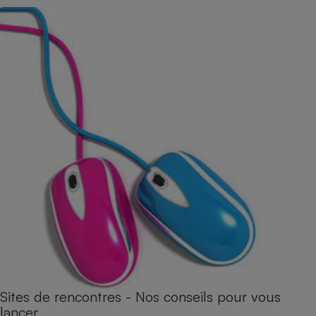
Sites de rencontres - Nos conseils pour vous
lancer