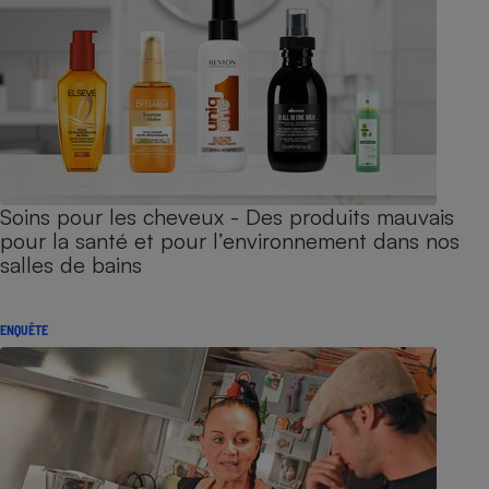
Soins pour les cheveux - Des produits mauvais
pour la santé et pour l’environnement dans nos
salles de bains
ENQUÊTE