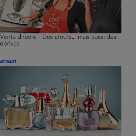
Vente directe - Des atouts… mais aussi des
dérives
ACTUALITÉ