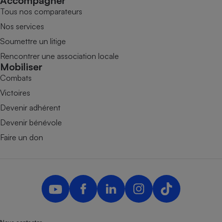
Accompagner
Tous nos comparateurs
Nos services
Soumettre un litige
Rencontrer une association locale
Mobiliser
Combats
Victoires
Devenir adhérent
Devenir bénévole
Faire un don