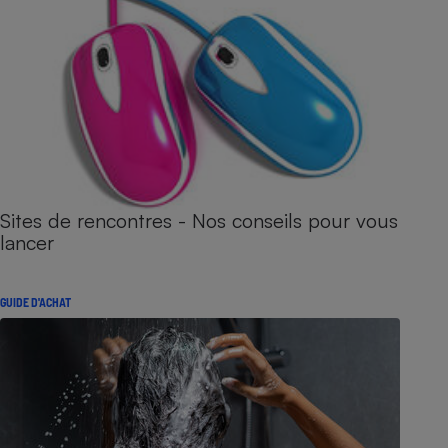
Sites de rencontres - Nos conseils pour vous
lancer
GUIDE D'ACHAT