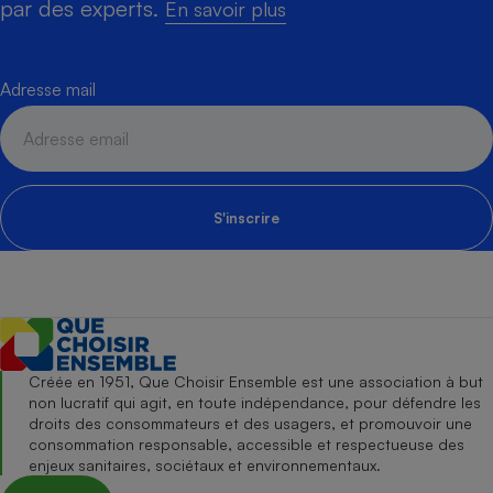
par des experts.
En savoir plus
Adresse mail
S'inscrire
Créée en 1951, Que Choisir Ensemble est une association à but
non lucratif qui agit, en toute indépendance, pour défendre les
droits des consommateurs et des usagers, et promouvoir une
consommation responsable, accessible et respectueuse des
enjeux sanitaires, sociétaux et environnementaux.