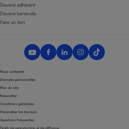
Devenir adhérent
Devenir bénévole
Faire un don
Nous contacter
Données personnelles
Plan du site
Newsletter
Conditions générales
Paramétrer les traceurs
Questions fréquentes
Droits de reproduction et de diffusion