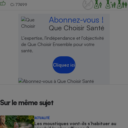
Ci 77499
Abonnez-vous !
Que Choisir Santé
L'expertise, l'indépendance et l'objectivité
de Que Choisir Ensemble pour votre
santé.
Cliquez ici
Sur le même sujet
ACTUALITÉ
Les moustiques vont-ils s’habituer au