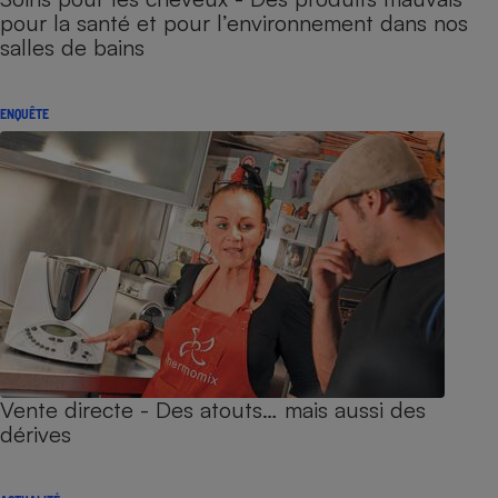
pour la santé et pour l’environnement dans nos
salles de bains
ENQUÊTE
Vente directe - Des atouts… mais aussi des
dérives