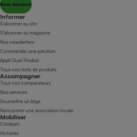
Nous découvrir
Informer
S’abonner au site
S’abonner au magazine
Nos newsletters
Commander une parution
Appli Quel Produit
Tous nos tests de produits
Accompagner
Tous nos comparateurs
Nos services
Soumettre un litige
Rencontrer une association locale
Mobiliser
Combats
Victoires