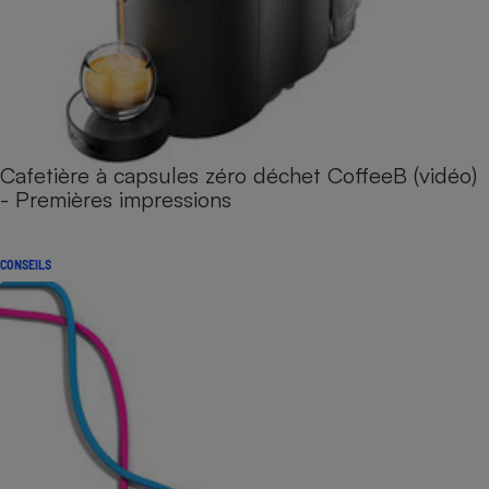
Cafetière à capsules zéro déchet CoffeeB (vidéo)
- Premières impressions
CONSEILS