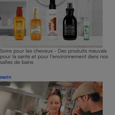
Soins pour les cheveux - Des produits mauvais
pour la santé et pour l’environnement dans nos
salles de bains
ENQUÊTE