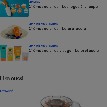
CONSEILS
Crèmes solaires - Les logos à la loupe
COMMENT NOUS TESTONS
Crèmes solaires - Le protocole
COMMENT NOUS TESTONS
Crèmes solaires visage - Le protocole
Lire aussi
ACTUALITÉ