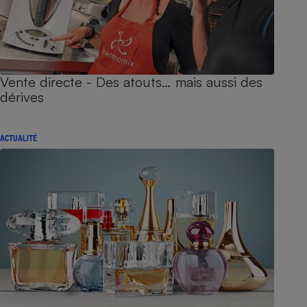
Vente directe - Des atouts… mais aussi des
dérives
ACTUALITÉ