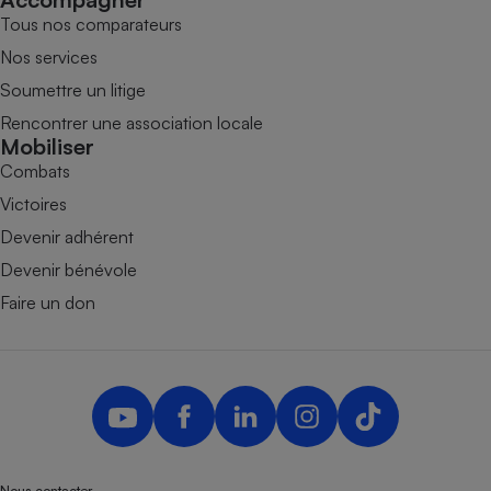
Tous nos comparateurs
Nos services
Soumettre un litige
Rencontrer une association locale
Mobiliser
Combats
Victoires
Devenir adhérent
Devenir bénévole
Faire un don
Nous contacter