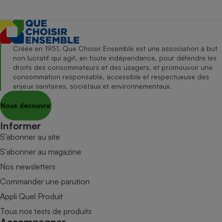
Créée en 1951, Que Choisir Ensemble est une association à but
non lucratif qui agit, en toute indépendance, pour défendre les
droits des consommateurs et des usagers, et promouvoir une
consommation responsable, accessible et respectueuse des
enjeux sanitaires, sociétaux et environnementaux.
Nous découvrir
Informer
S’abonner au site
S’abonner au magazine
Nos newsletters
Commander une parution
Appli Quel Produit
Tous nos tests de produits
Accompagner