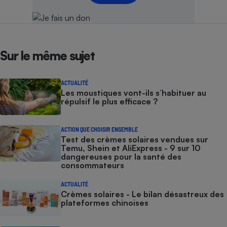
Sur le même sujet
ACTUALITÉ
Les moustiques vont-ils s’habituer au
répulsif le plus efficace ?
ACTION QUE CHOISIR ENSEMBLE
Test des crèmes solaires vendues sur
Temu, Shein et AliExpress - 9 sur 10
dangereuses pour la santé des
consommateurs
ACTUALITÉ
Crèmes solaires - Le bilan désastreux des
plateformes chinoises