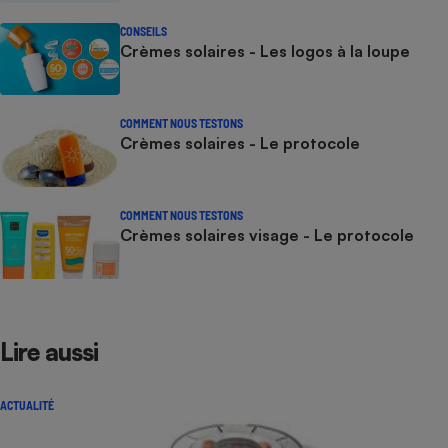
CONSEILS
Crèmes solaires - Les logos à la loupe
COMMENT NOUS TESTONS
Crèmes solaires - Le protocole
COMMENT NOUS TESTONS
Crèmes solaires visage - Le protocole
Lire aussi
ACTUALITÉ