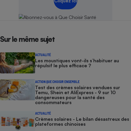
Cliquez ici
Sur le même sujet
ACTUALITÉ
Les moustiques vont-ils s’habituer au
répulsif le plus efficace ?
ACTION QUE CHOISIR ENSEMBLE
Test des crèmes solaires vendues sur
Temu, Shein et AliExpress - 9 sur 10
dangereuses pour la santé des
consommateurs
ACTUALITÉ
Crèmes solaires - Le bilan désastreux des
plateformes chinoises