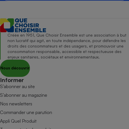
Créée en 1951, Que Choisir Ensemble est une association à but
non lucratif qui agit, en toute indépendance, pour défendre les
droits des consommateurs et des usagers, et promouvoir une
consommation responsable, accessible et respectueuse des
enjeux sanitaires, sociétaux et environnementaux.
Nous découvrir
Informer
S’abonner au site
S’abonner au magazine
Nos newsletters
Commander une parution
Appli Quel Produit