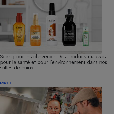
Soins pour les cheveux - Des produits mauvais
pour la santé et pour l’environnement dans nos
salles de bains
ENQUÊTE