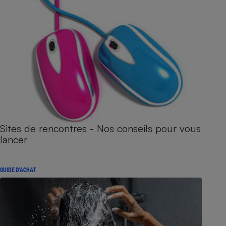
Sites de rencontres - Nos conseils pour vous
lancer
GUIDE D'ACHAT