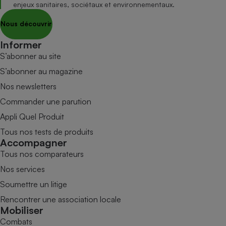
enjeux sanitaires, sociétaux et environnementaux.
Nous découvrir
Informer
S’abonner au site
S’abonner au magazine
Nos newsletters
Commander une parution
Appli Quel Produit
Tous nos tests de produits
Accompagner
Tous nos comparateurs
Nos services
Soumettre un litige
Rencontrer une association locale
Mobiliser
Combats