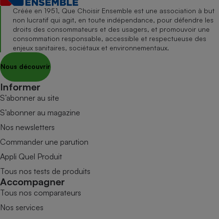
Créée en 1951, Que Choisir Ensemble est une association à but
non lucratif qui agit, en toute indépendance, pour défendre les
droits des consommateurs et des usagers, et promouvoir une
consommation responsable, accessible et respectueuse des
enjeux sanitaires, sociétaux et environnementaux.
Nous découvrir
Informer
S’abonner au site
S’abonner au magazine
Nos newsletters
Commander une parution
Appli Quel Produit
Tous nos tests de produits
Accompagner
Tous nos comparateurs
Nos services