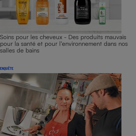
Soins pour les cheveux - Des produits mauvais
pour la santé et pour l’environnement dans nos
salles de bains
ENQUÊTE