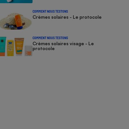
COMMENT NOUS TESTONS
Crèmes solaires - Le protocole
COMMENT NOUS TESTONS
Crèmes solaires visage - Le
protocole