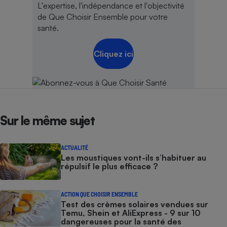
L'expertise, l'indépendance et l'objectivité
de Que Choisir Ensemble pour votre
santé.
Cliquez ici
Sur le même sujet
ACTUALITÉ
Les moustiques vont-ils s’habituer au
répulsif le plus efficace ?
ACTION QUE CHOISIR ENSEMBLE
Test des crèmes solaires vendues sur
Temu, Shein et AliExpress - 9 sur 10
dangereuses pour la santé des