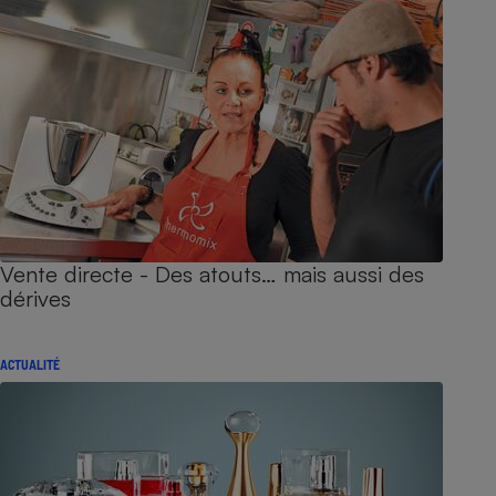
Vente directe - Des atouts… mais aussi des
dérives
ACTUALITÉ