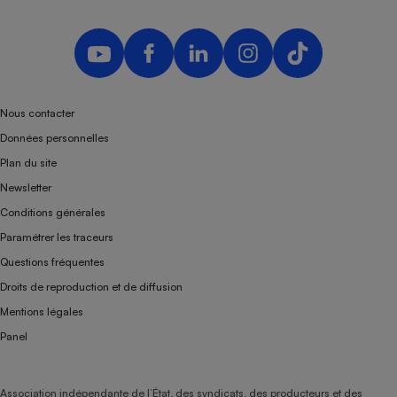
Nous contacter
Données personnelles
Plan du site
Newsletter
Conditions générales
Paramétrer les traceurs
Questions fréquentes
Droits de reproduction et de diffusion
Mentions légales
Panel
Association indépendante de l’État, des syndicats, des producteurs et des