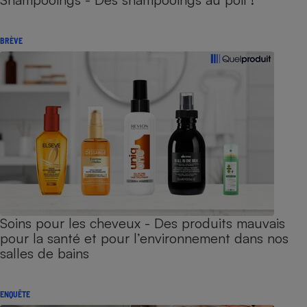
BRÈVE
Soins pour les cheveux - Des produits mauvais
pour la santé et pour l’environnement dans nos
salles de bains
ENQUÊTE