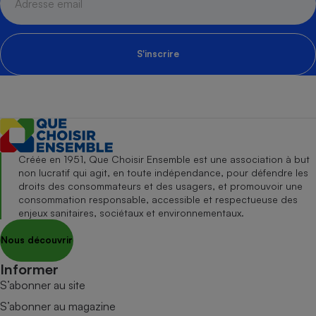
S'inscrire
Créée en 1951, Que Choisir Ensemble est une association à but
non lucratif qui agit, en toute indépendance, pour défendre les
droits des consommateurs et des usagers, et promouvoir une
consommation responsable, accessible et respectueuse des
enjeux sanitaires, sociétaux et environnementaux.
Nous découvrir
Informer
S’abonner au site
S’abonner au magazine