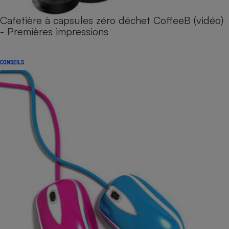
Cafetière à capsules zéro déchet CoffeeB (vidéo)
- Premières impressions
CONSEILS