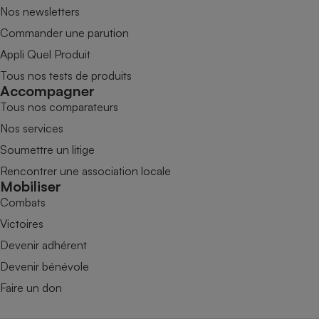
Nos newsletters
Commander une parution
Appli Quel Produit
Tous nos tests de produits
Accompagner
Tous nos comparateurs
Nos services
Soumettre un litige
Rencontrer une association locale
Mobiliser
Combats
Victoires
Devenir adhérent
Devenir bénévole
Faire un don