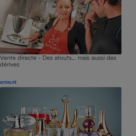
Vente directe - Des atouts… mais aussi des
dérives
ACTUALITÉ