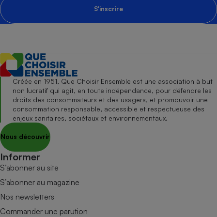
S'inscrire
Créée en 1951, Que Choisir Ensemble est une association à but
non lucratif qui agit, en toute indépendance, pour défendre les
droits des consommateurs et des usagers, et promouvoir une
consommation responsable, accessible et respectueuse des
enjeux sanitaires, sociétaux et environnementaux.
Nous découvrir
Informer
S’abonner au site
S’abonner au magazine
Nos newsletters
Commander une parution