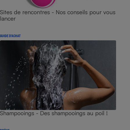
Sites de rencontres - Nos conseils pour vous
lancer
GUIDE D'ACHAT
Shampooings - Des shampooings au poil !