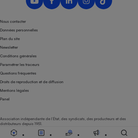
Nous contacter
Données personnelles
Plan du site
Newsletter
Conditions générales
Paramétrer les traceurs
Questions fréquentes
Droits de reproduction et de diffusion
Mentions légales
Panel
Association indépendante de l’État, des syndicats, des producteurs et des
distributeurs depuis 1951.