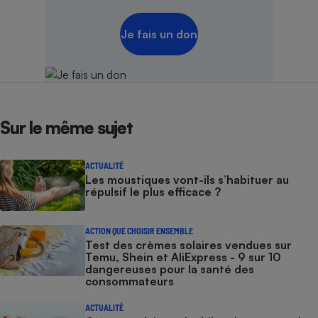
Je fais un don
Sur le même sujet
ACTUALITÉ
Les moustiques vont-ils s’habituer au
répulsif le plus efficace ?
ACTION QUE CHOISIR ENSEMBLE
Test des crèmes solaires vendues sur
Temu, Shein et AliExpress - 9 sur 10
dangereuses pour la santé des
consommateurs
ACTUALITÉ