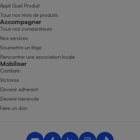
Appli Quel Produit
Tous nos tests de produits
Accompagner
Tous nos comparateurs
Nos services
Soumettre un litige
Rencontrer une association locale
Mobiliser
Combats
Victoires
Devenir adhérent
Devenir bénévole
Faire un don