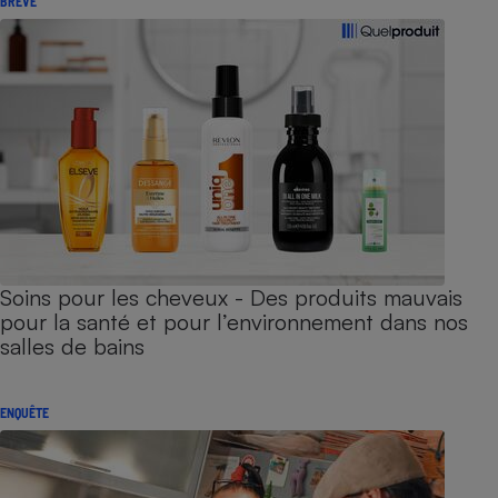
BRÈVE
Soins pour les cheveux - Des produits mauvais
pour la santé et pour l’environnement dans nos
salles de bains
ENQUÊTE