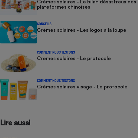
Crèmes solaires - Le bilan désastreux des
plateformes chinoises
CONSEILS
Crèmes solaires - Les logos à la loupe
COMMENT NOUS TESTONS
Crèmes solaires - Le protocole
COMMENT NOUS TESTONS
Crèmes solaires visage - Le protocole
Lire aussi