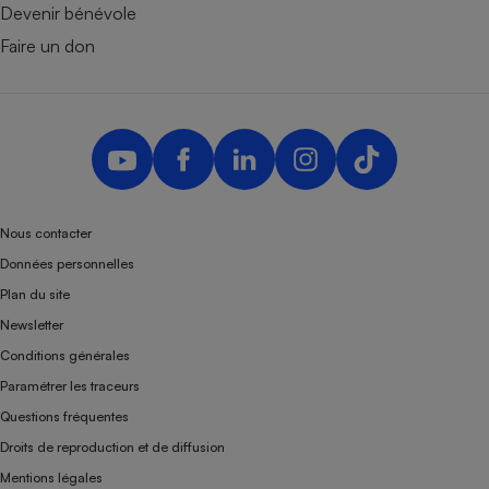
Devenir bénévole
Faire un don
Nous contacter
Données personnelles
Plan du site
Newsletter
Conditions générales
Paramétrer les traceurs
Questions fréquentes
Droits de reproduction et de diffusion
Mentions légales