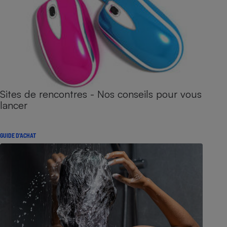
Sites de rencontres - Nos conseils pour vous
lancer
GUIDE D'ACHAT