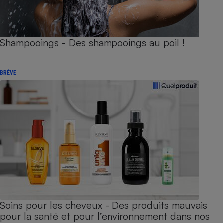
Shampooings - Des shampooings au poil !
BRÈVE
Soins pour les cheveux - Des produits mauvais
pour la santé et pour l’environnement dans nos