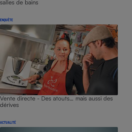
salles de bains
ENQUÊTE
Vente directe - Des atouts… mais aussi des
dérives
ACTUALITÉ