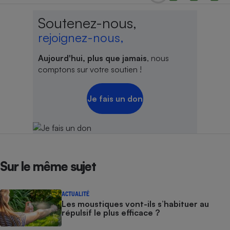
Soutenez-nous,
rejoignez-nous,
Aujourd'hui, plus que jamais
, nous
comptons sur votre soutien !
Je fais un don
Sur le même sujet
ACTUALITÉ
Les moustiques vont-ils s’habituer au
répulsif le plus efficace ?