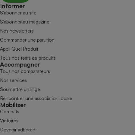
Informer
S’abonner au site
S’abonner au magazine
Nos newsletters
Commander une parution
Appli Quel Produit
Tous nos tests de produits
Accompagner
Tous nos comparateurs
Nos services
Soumettre un litige
Rencontrer une association locale
Mobiliser
Combats
Victoires
Devenir adhérent