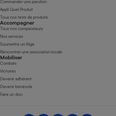
Commander une parution
Appli Quel Produit
Tous nos tests de produits
Accompagner
Tous nos comparateurs
Nos services
Soumettre un litige
Rencontrer une association locale
Mobiliser
Combats
Victoires
Devenir adhérent
Devenir bénévole
Faire un don