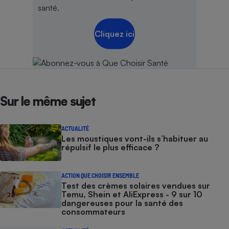
santé.
Cliquez ici
Sur le même sujet
ACTUALITÉ
Les moustiques vont-ils s’habituer au
répulsif le plus efficace ?
ACTION QUE CHOISIR ENSEMBLE
Test des crèmes solaires vendues sur
Temu, Shein et AliExpress - 9 sur 10
dangereuses pour la santé des
consommateurs