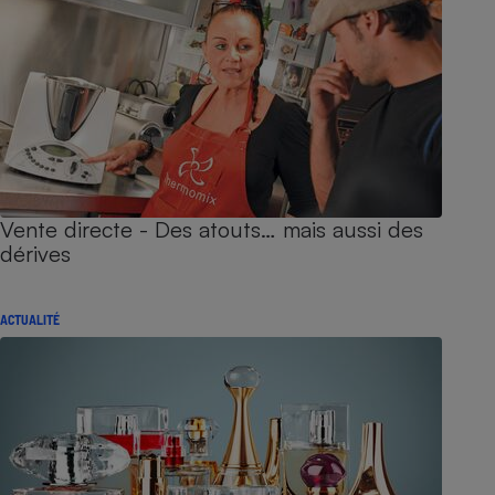
Vente directe - Des atouts… mais aussi des
dérives
ACTUALITÉ