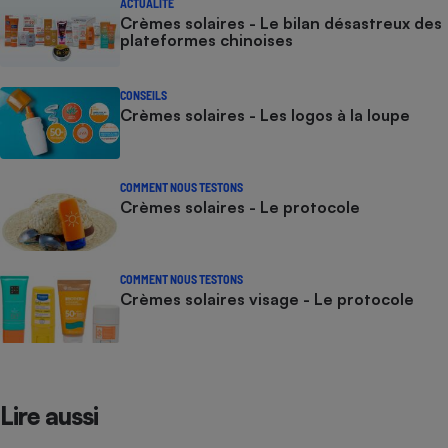
ACTUALITÉ
Crèmes solaires - Le bilan désastreux des
plateformes chinoises
CONSEILS
Crèmes solaires - Les logos à la loupe
COMMENT NOUS TESTONS
Crèmes solaires - Le protocole
COMMENT NOUS TESTONS
Crèmes solaires visage - Le protocole
Lire aussi