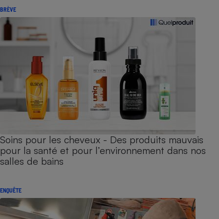
BRÈVE
Soins pour les cheveux - Des produits mauvais
pour la santé et pour l’environnement dans nos
salles de bains
ENQUÊTE