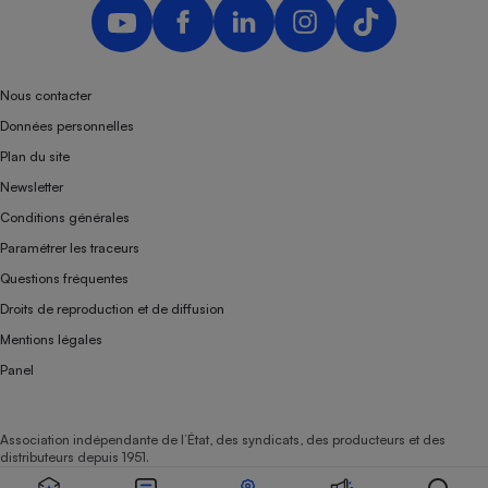
Nous contacter
Données personnelles
Plan du site
Newsletter
Conditions générales
Paramétrer les traceurs
Questions fréquentes
Droits de reproduction et de diffusion
Mentions légales
Panel
Association indépendante de l’État, des syndicats, des producteurs et des
distributeurs depuis 1951.