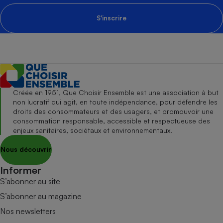
S'inscrire
Créée en 1951, Que Choisir Ensemble est une association à but
non lucratif qui agit, en toute indépendance, pour défendre les
droits des consommateurs et des usagers, et promouvoir une
consommation responsable, accessible et respectueuse des
enjeux sanitaires, sociétaux et environnementaux.
Nous découvrir
Informer
S’abonner au site
S’abonner au magazine
Nos newsletters