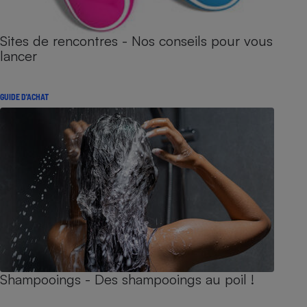
Sites de rencontres - Nos conseils pour vous
lancer
GUIDE D'ACHAT
Shampooings - Des shampooings au poil !