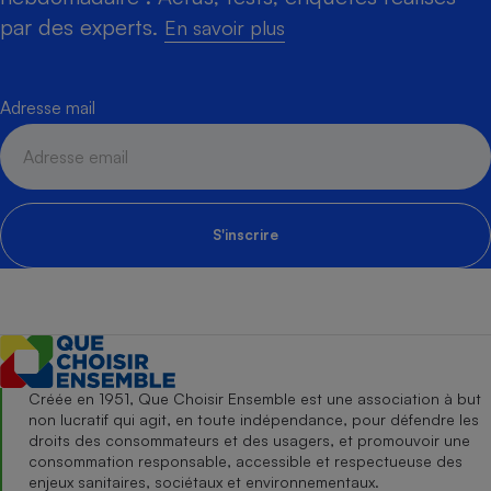
par des experts.
En savoir plus
Adresse mail
S'inscrire
Créée en 1951, Que Choisir Ensemble est une association à but
non lucratif qui agit, en toute indépendance, pour défendre les
droits des consommateurs et des usagers, et promouvoir une
consommation responsable, accessible et respectueuse des
enjeux sanitaires, sociétaux et environnementaux.