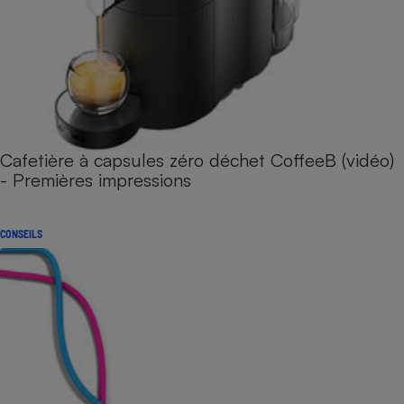
Cafetière à capsules zéro déchet CoffeeB (vidéo)
- Premières impressions
CONSEILS