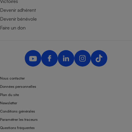
Victoires
Devenir adhérent
Devenir bénévole
Faire un don
Nous contacter
Données personnelles
Plan du site
Newsletter
Conditions générales
Paramétrer les traceurs
Questions fréquentes