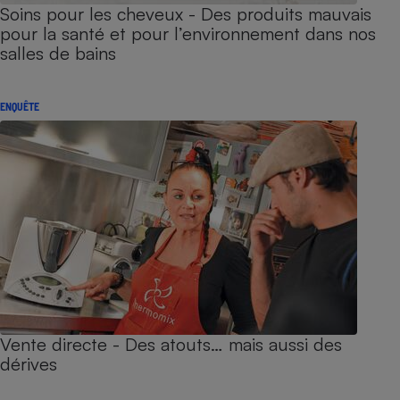
Soins pour les cheveux - Des produits mauvais
pour la santé et pour l’environnement dans nos
salles de bains
ENQUÊTE
Vente directe - Des atouts… mais aussi des
dérives