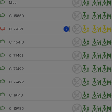
Mica
Ci 15850
Ci 77891
Ci 45410
Ci 77491
Ci 77492
Ci 77499
Ci 19140
Ci 15985