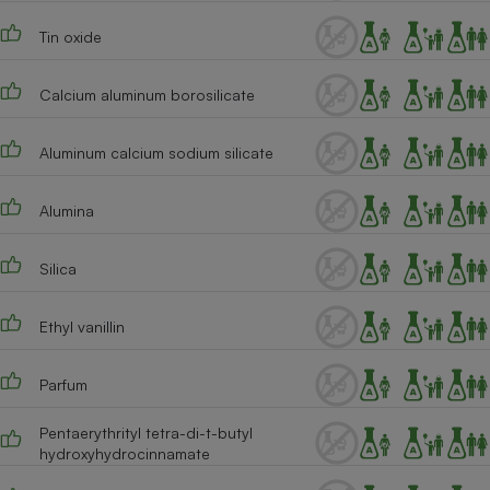
Tin oxide
Calcium aluminum borosilicate
Aluminum calcium sodium silicate
Alumina
Silica
Ethyl vanillin
Parfum
Pentaerythrityl tetra-di-t-butyl
hydroxyhydrocinnamate