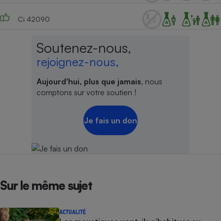
Ci 42090
Soutenez-nous,
rejoignez-nous,
Aujourd'hui, plus que jamais
, nous
comptons sur votre soutien !
Je fais un don
Sur le même sujet
ACTUALITÉ