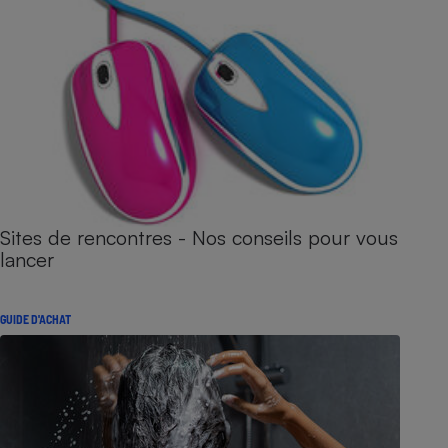
Sites de rencontres - Nos conseils pour vous
lancer
GUIDE D'ACHAT