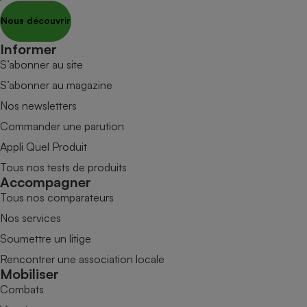
Nous découvrir
Informer
S’abonner au site
S’abonner au magazine
Nos newsletters
Commander une parution
Appli Quel Produit
Tous nos tests de produits
Accompagner
Tous nos comparateurs
Nos services
Soumettre un litige
Rencontrer une association locale
Mobiliser
Combats