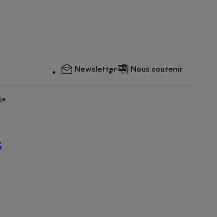
Newsletter
Nous soutenir
ge
s