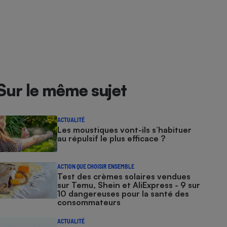
Sur le même sujet
ACTUALITÉ
Les moustiques vont-ils s’habituer
au répulsif le plus efficace ?
ACTION QUE CHOISIR ENSEMBLE
Test des crèmes solaires vendues
sur Temu, Shein et AliExpress - 9 sur
10 dangereuses pour la santé des
consommateurs
ACTUALITÉ