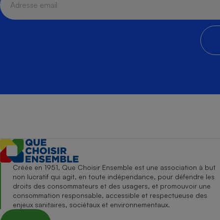
Créée en 1951, Que Choisir Ensemble est une association à but
non lucratif qui agit, en toute indépendance, pour défendre les
droits des consommateurs et des usagers, et promouvoir une
consommation responsable, accessible et respectueuse des
enjeux sanitaires, sociétaux et environnementaux.