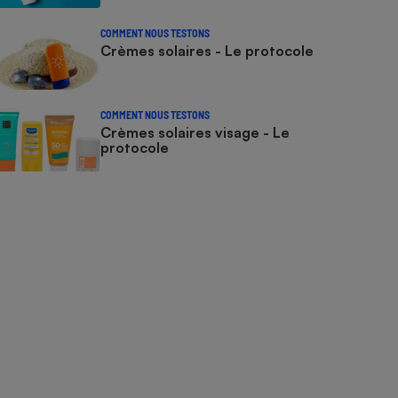
COMMENT NOUS TESTONS
Crèmes solaires - Le protocole
COMMENT NOUS TESTONS
Crèmes solaires visage - Le
protocole