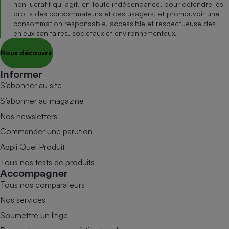
non lucratif qui agit, en toute indépendance, pour défendre les
droits des consommateurs et des usagers, et promouvoir une
consommation responsable, accessible et respectueuse des
enjeux sanitaires, sociétaux et environnementaux.
Nous découvrir
Informer
S’abonner au site
S’abonner au magazine
Nos newsletters
Commander une parution
Appli Quel Produit
Tous nos tests de produits
Accompagner
Tous nos comparateurs
Nos services
Soumettre un litige