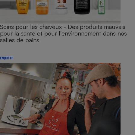
Soins pour les cheveux - Des produits mauvais
pour la santé et pour l’environnement dans nos
salles de bains
ENQUÊTE