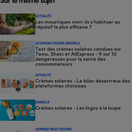
Sur le même sujet
ACTUALITÉ
Les moustiques vont-ils s’habituer au
répulsif le plus efficace ?
ACTION QUE CHOISIR ENSEMBLE
Test des crèmes solaires vendues sur
Temu, Shein et AliExpress - 9 sur 10
dangereuses pour la santé des
consommateurs
ACTUALITÉ
Crèmes solaires - Le bilan désastreux des
plateformes chinoises
CONSEILS
Crèmes solaires - Les logos à la loupe
COMMENT NOUS TESTONS