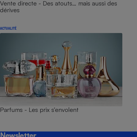
Vente directe - Des atouts… mais aussi des
dérives
ACTUALITÉ
Parfums - Les prix s’envolent
Newsletter