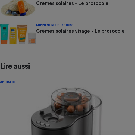
Crèmes solaires - Le protocole
COMMENT NOUS TESTONS
Crèmes solaires visage - Le protocole
Lire aussi
ACTUALITÉ