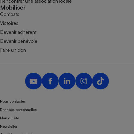
Rencontrer une association locale
Mobiliser
Combats
Victoires
Devenir adhérent
Devenir bénévole
Faire un don
Nous contacter
Données personnelles
Plan du site
Newsletter