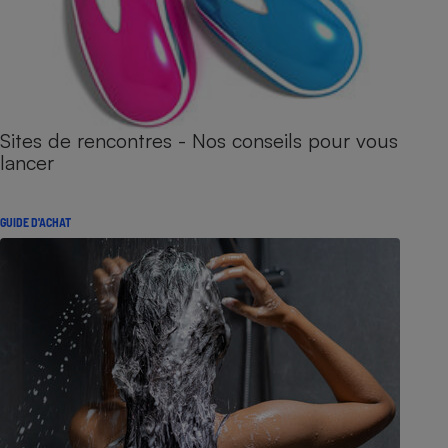
Sites de rencontres - Nos conseils pour vous
lancer
GUIDE D'ACHAT