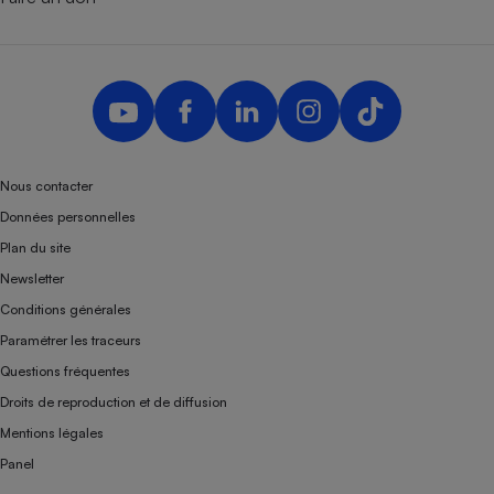
Nous contacter
Données personnelles
Plan du site
Newsletter
Conditions générales
Paramétrer les traceurs
Questions fréquentes
Droits de reproduction et de diffusion
Mentions légales
Panel