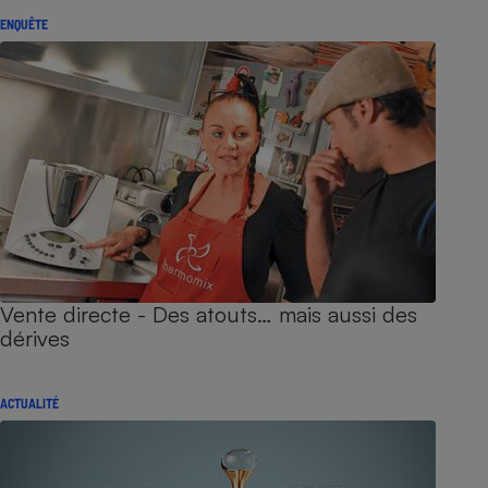
ENQUÊTE
Vente directe - Des atouts… mais aussi des
dérives
ACTUALITÉ