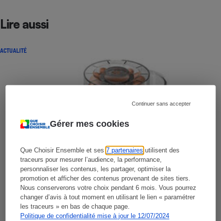
Lire aussi
ACTUALITÉ
Continuer sans accepter
Gérer mes cookies
Que Choisir Ensemble et ses
7 partenaires
utilisent des
traceurs pour mesurer l’audience, la performance,
personnaliser les contenus, les partager, optimiser la
promotion et afficher des contenus provenant de sites tiers.
Nous conserverons votre choix pendant 6 mois. Vous pourrez
changer d’avis à tout moment en utilisant le lien « paramétrer
les traceurs » en bas de chaque page.
Politique de confidentialité mise à jour le 12/07/2024