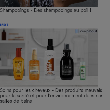
Shampooings - Des shampooings au poil !
BRÈVE
Soins pour les cheveux - Des produits mauvais
pour la santé et pour l’environnement dans nos
salles de bains