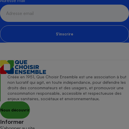
Adresse mail
S'inscrire
Créée en 1951, Que Choisir Ensemble est une association à but
non lucratif qui agit, en toute indépendance, pour défendre les
droits des consommateurs et des usagers, et promouvoir une
consommation responsable, accessible et respectueuse des
enjeux sanitaires, sociétaux et environnementaux.
Nous découvrir
Informer
S’abonner au site