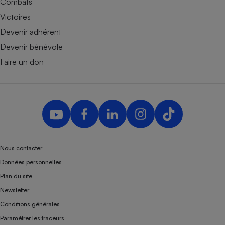
Combats
Victoires
Devenir adhérent
Devenir bénévole
Faire un don
Nous contacter
Données personnelles
Plan du site
Newsletter
Conditions générales
Paramétrer les traceurs