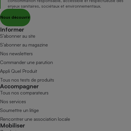
consommation responsable, accessible et respectueuse des
enjeux sanitaires, sociétaux et environnementaux.
Nous découvrir
Informer
S’abonner au site
S’abonner au magazine
Nos newsletters
Commander une parution
Appli Quel Produit
Tous nos tests de produits
Accompagner
Tous nos comparateurs
Nos services
Soumettre un litige
Rencontrer une association locale
Mobiliser