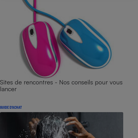
Sites de rencontres - Nos conseils pour vous
lancer
GUIDE D'ACHAT