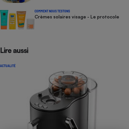
COMMENT NOUS TESTONS
Crèmes solaires visage - Le protocole
Lire aussi
ACTUALITÉ