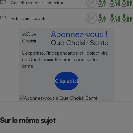
Camellia sinensis leaf extract
Potassium sorbate
Abonnez-vous !
Que Choisir Santé
L'expertise, l'indépendance et l'objectivité
de Que Choisir Ensemble pour votre
santé.
Cliquez ici
Sur le même sujet