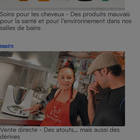
Soins pour les cheveux - Des produits mauvais
pour la santé et pour l’environnement dans nos
salles de bains
ENQUÊTE
Vente directe - Des atouts… mais aussi des
dérives