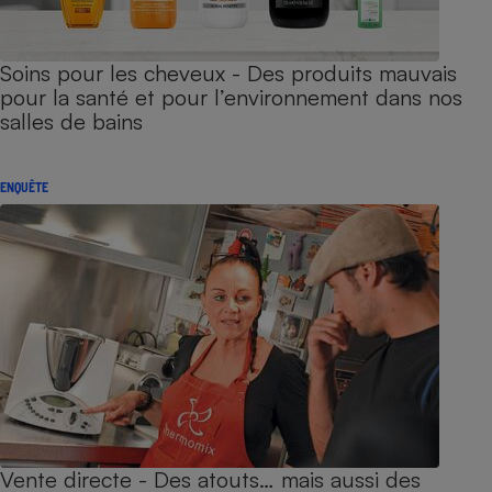
Soins pour les cheveux - Des produits mauvais
pour la santé et pour l’environnement dans nos
salles de bains
ENQUÊTE
Vente directe - Des atouts… mais aussi des