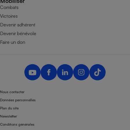
Mobiliser
Combats
Victoires
Devenir adhérent
Devenir bénévole
Faire un don
Nous contacter
Données personnelles
Plan du site
Newsletter
Conditions générales