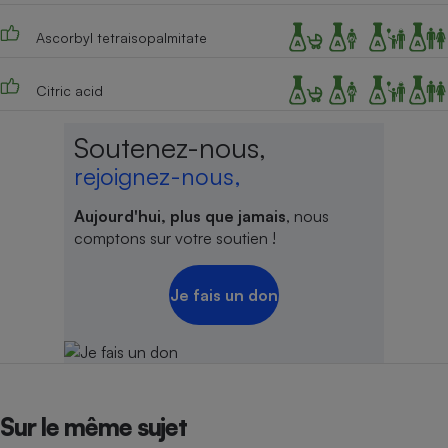
Ascorbyl tetraisopalmitate
Citric acid
Soutenez-nous,
rejoignez-nous,
Aujourd'hui, plus que jamais
, nous
comptons sur votre soutien !
Je fais un don
Sur le même sujet