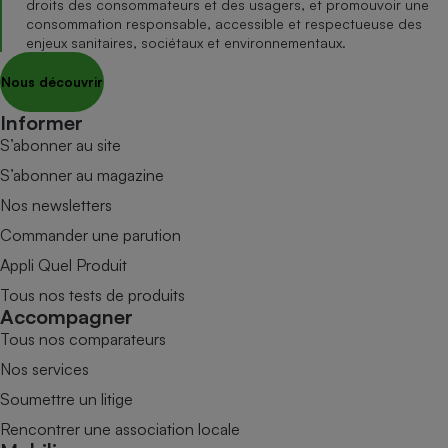
droits des consommateurs et des usagers, et promouvoir une
consommation responsable, accessible et respectueuse des
enjeux sanitaires, sociétaux et environnementaux.
Nous découvrir
Informer
S’abonner au site
S’abonner au magazine
Nos newsletters
Commander une parution
Appli Quel Produit
Tous nos tests de produits
Accompagner
Tous nos comparateurs
Nos services
Soumettre un litige
Rencontrer une association locale