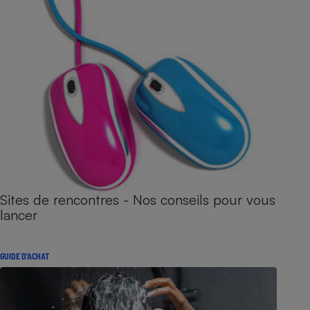
Sites de rencontres - Nos conseils pour vous
lancer
GUIDE D'ACHAT