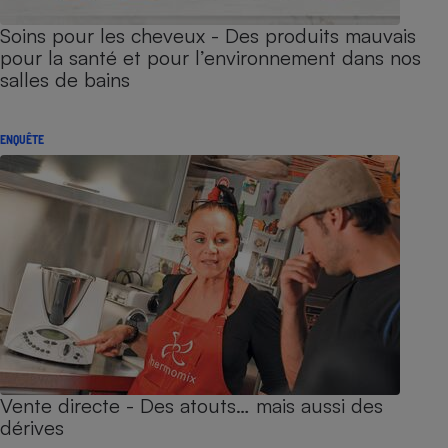
Soins pour les cheveux - Des produits mauvais
pour la santé et pour l’environnement dans nos
salles de bains
ENQUÊTE
Vente directe - Des atouts… mais aussi des
dérives