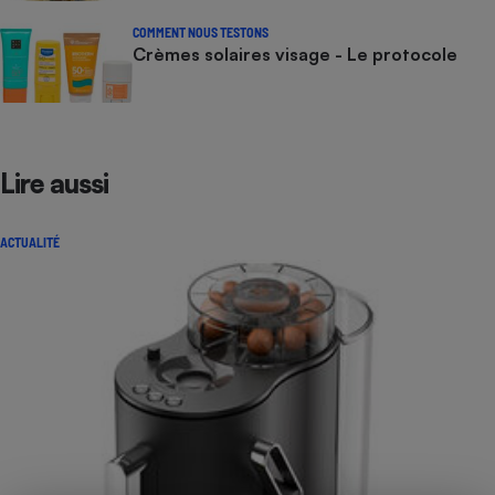
COMMENT NOUS TESTONS
Crèmes solaires visage - Le protocole
Lire aussi
ACTUALITÉ