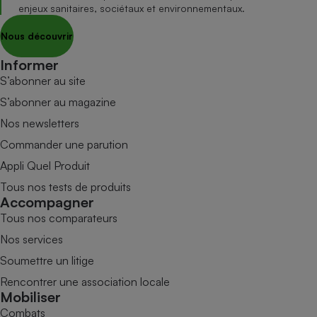
enjeux sanitaires, sociétaux et environnementaux.
Nous découvrir
Informer
S’abonner au site
S’abonner au magazine
Nos newsletters
Commander une parution
Appli Quel Produit
Tous nos tests de produits
Accompagner
Tous nos comparateurs
Nos services
Soumettre un litige
Rencontrer une association locale
Mobiliser
Combats