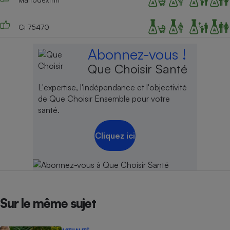
Ci 75470
Abonnez-vous !
Que Choisir Santé
L'expertise, l'indépendance et l'objectivité
de Que Choisir Ensemble pour votre
santé.
Cliquez ici
Sur le même sujet