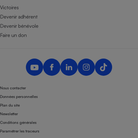
Victoires
Devenir adhérent
Devenir bénévole
Faire un don
Nous contacter
Données personnelles
Plan du site
Newsletter
Conditions générales
Paramétrer les traceurs