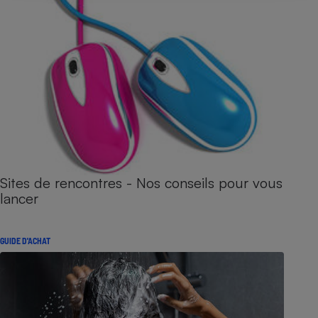
Sites de rencontres - Nos conseils pour vous
lancer
GUIDE D'ACHAT