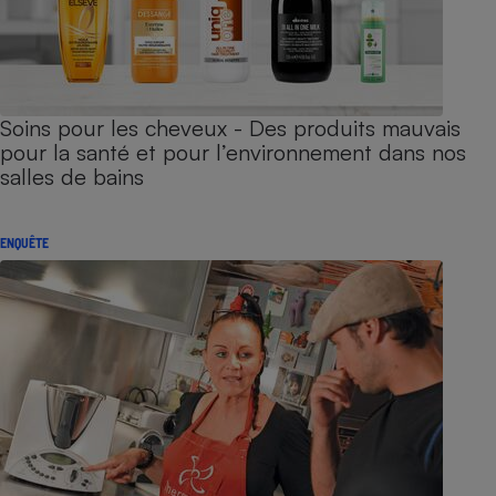
Soins pour les cheveux - Des produits mauvais
pour la santé et pour l’environnement dans nos
salles de bains
ENQUÊTE