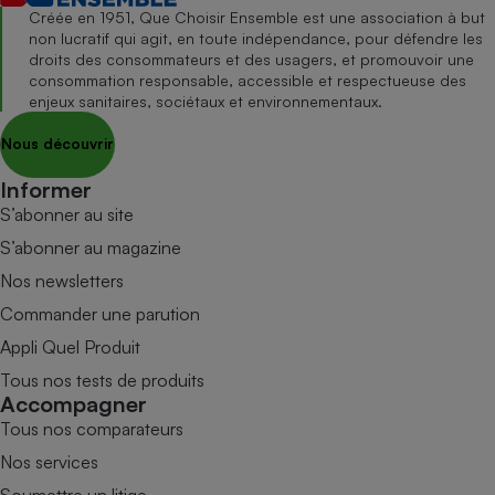
Créée en 1951, Que Choisir Ensemble est une association à but
non lucratif qui agit, en toute indépendance, pour défendre les
droits des consommateurs et des usagers, et promouvoir une
consommation responsable, accessible et respectueuse des
enjeux sanitaires, sociétaux et environnementaux.
Nous découvrir
Informer
S’abonner au site
S’abonner au magazine
Nos newsletters
Commander une parution
Appli Quel Produit
Tous nos tests de produits
Accompagner
Tous nos comparateurs
Nos services
Soumettre un litige