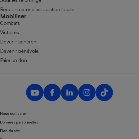
Rencontrer une association locale
Mobiliser
Combats
Victoires
Devenir adhérent
Devenir bénévole
Faire un don
Nous contacter
Données personnelles
Plan du site