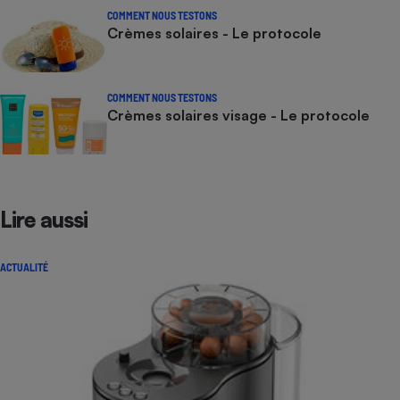
COMMENT NOUS TESTONS
Crèmes solaires - Le protocole
COMMENT NOUS TESTONS
Crèmes solaires visage - Le protocole
Lire aussi
ACTUALITÉ