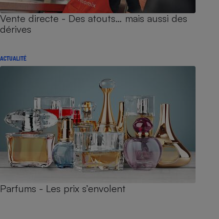
Vente directe - Des atouts… mais aussi des
dérives
ACTUALITÉ
Parfums - Les prix s’envolent