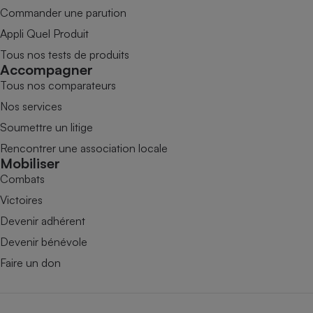
Commander une parution
Appli Quel Produit
Tous nos tests de produits
Accompagner
Tous nos comparateurs
Nos services
Soumettre un litige
Rencontrer une association locale
Mobiliser
Combats
Victoires
Devenir adhérent
Devenir bénévole
Faire un don