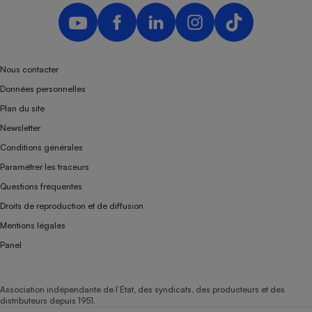
Nous contacter
Données personnelles
Plan du site
Newsletter
Conditions générales
Paramétrer les traceurs
Questions fréquentes
Droits de reproduction et de diffusion
Mentions légales
Panel
Association indépendante de l’État, des syndicats, des producteurs et des
distributeurs depuis 1951.