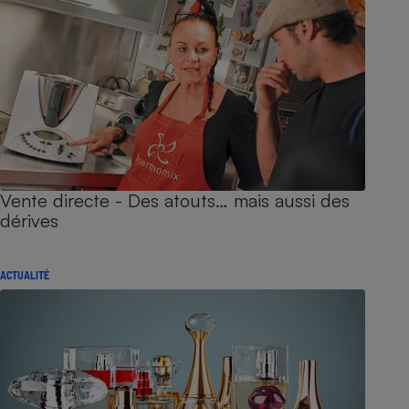
Vente directe - Des atouts… mais aussi des
dérives
ACTUALITÉ