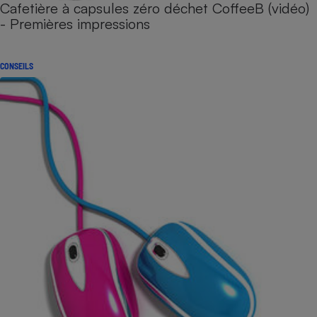
Cafetière à capsules zéro déchet CoffeeB (vidéo)
- Premières impressions
CONSEILS