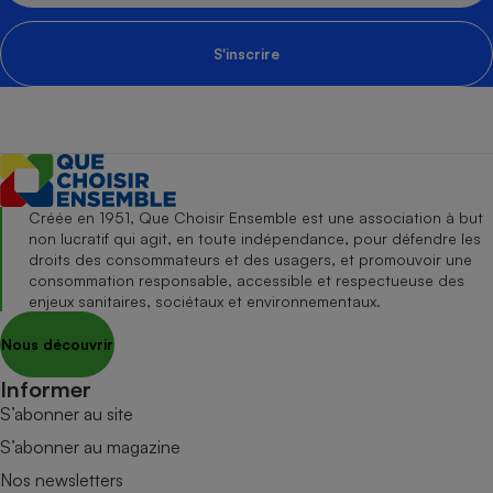
S'inscrire
Créée en 1951, Que Choisir Ensemble est une association à but
non lucratif qui agit, en toute indépendance, pour défendre les
droits des consommateurs et des usagers, et promouvoir une
consommation responsable, accessible et respectueuse des
enjeux sanitaires, sociétaux et environnementaux.
Nous découvrir
Informer
S’abonner au site
S’abonner au magazine
Nos newsletters