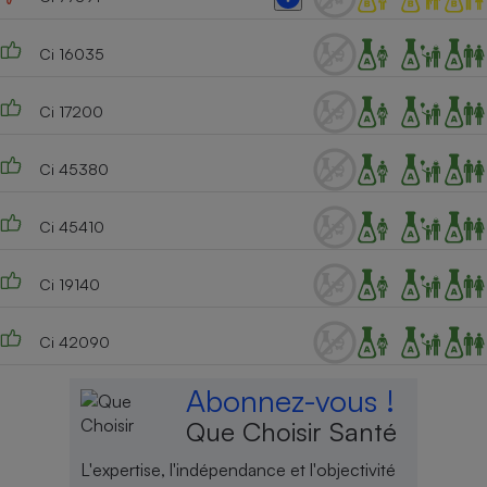
Ci 16035
Ci 17200
Ci 45380
Ci 45410
Ci 19140
Ci 42090
Abonnez-vous !
Que Choisir Santé
L'expertise, l'indépendance et l'objectivité