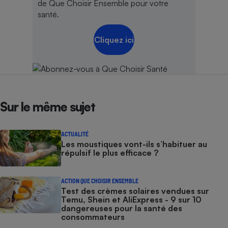
de Que Choisir Ensemble pour votre
santé.
Cliquez ici
Sur le même sujet
ACTUALITÉ
Les moustiques vont-ils s’habituer au
répulsif le plus efficace ?
ACTION QUE CHOISIR ENSEMBLE
Test des crèmes solaires vendues sur
Temu, Shein et AliExpress - 9 sur 10
dangereuses pour la santé des
consommateurs