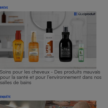
BRÈVE
Soins pour les cheveux - Des produits mauvais
pour la santé et pour l’environnement dans nos
salles de bains
ENQUÊTE