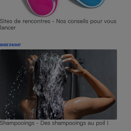
Sites de rencontres - Nos conseils pour vous
lancer
GUIDE D'ACHAT
Shampooings - Des shampooings au poil !