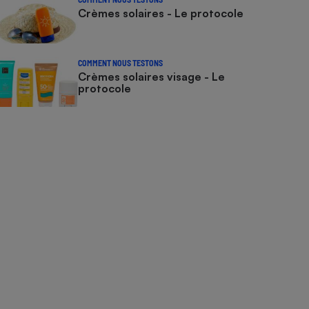
Crèmes solaires - Le protocole
COMMENT NOUS TESTONS
Crèmes solaires visage - Le
protocole