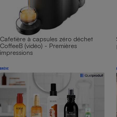
Cafetière à capsules zéro déchet
CoffeeB (vidéo) - Premières
impressions
BRÈVE