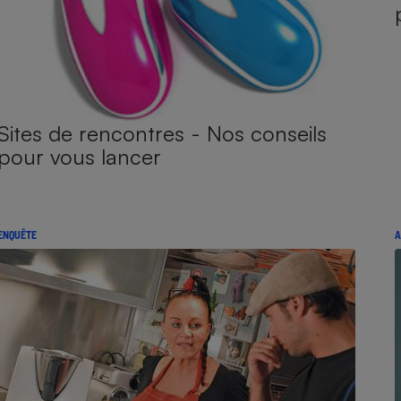
Sites de rencontres - Nos conseils
pour vous lancer
ENQUÊTE
A