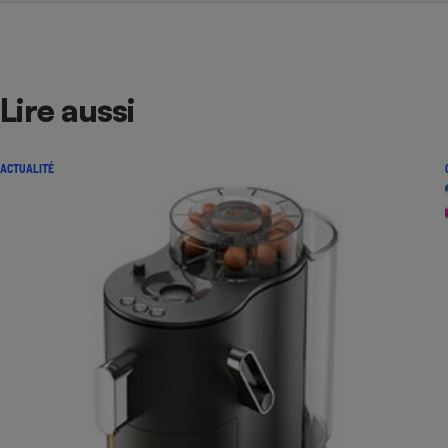
Lire aussi
ACTUALITÉ