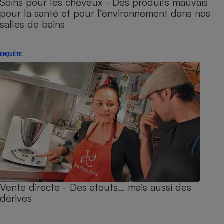
Soins pour les cheveux - Des produits mauvais
pour la santé et pour l’environnement dans nos
salles de bains
ENQUÊTE
Vente directe - Des atouts… mais aussi des
dérives