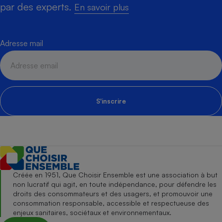
par des experts.
En savoir plus
Adresse mail
S'inscrire
Créée en 1951, Que Choisir Ensemble est une association à but
non lucratif qui agit, en toute indépendance, pour défendre les
droits des consommateurs et des usagers, et promouvoir une
consommation responsable, accessible et respectueuse des
enjeux sanitaires, sociétaux et environnementaux.