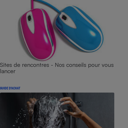
Sites de rencontres - Nos conseils pour vous
lancer
GUIDE D'ACHAT