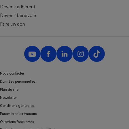
Devenir adhérent
Devenir bénévole
Faire un don
Nous contacter
Données personnelles
Plan du site
Newsletter
Conditions générales
Paramétrer les traceurs
Questions fréquentes