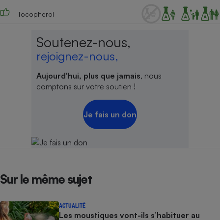
Tocopherol
Soutenez-nous,
rejoignez-nous,
Aujourd'hui, plus que jamais
, nous
comptons sur votre soutien !
Je fais un don
Sur le même sujet
ACTUALITÉ
Les moustiques vont-ils s’habituer au