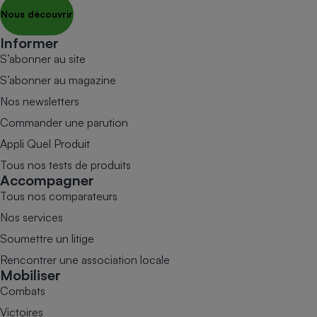
Nous découvrir
Informer
S’abonner au site
S’abonner au magazine
Nos newsletters
Commander une parution
Appli Quel Produit
Tous nos tests de produits
Accompagner
Tous nos comparateurs
Nos services
Soumettre un litige
Rencontrer une association locale
Mobiliser
Combats
Victoires