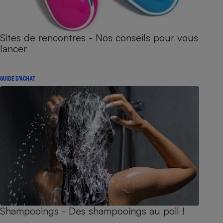
Sites de rencontres - Nos conseils pour vous
lancer
GUIDE D'ACHAT
Shampooings - Des shampooings au poil !