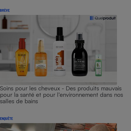
BRÈVE
Soins pour les cheveux - Des produits mauvais
pour la santé et pour l’environnement dans nos
salles de bains
ENQUÊTE