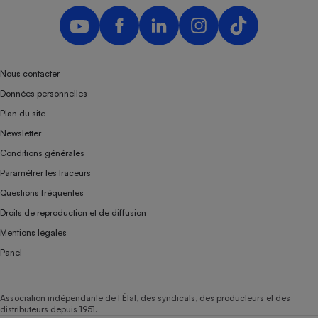
Nous contacter
Données personnelles
Plan du site
Newsletter
Conditions générales
Paramétrer les traceurs
Questions fréquentes
Droits de reproduction et de diffusion
Mentions légales
Panel
Association indépendante de l’État, des syndicats, des producteurs et des
distributeurs depuis 1951.