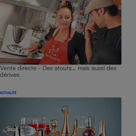
Vente directe - Des atouts… mais aussi des
dérives
ACTUALITÉ