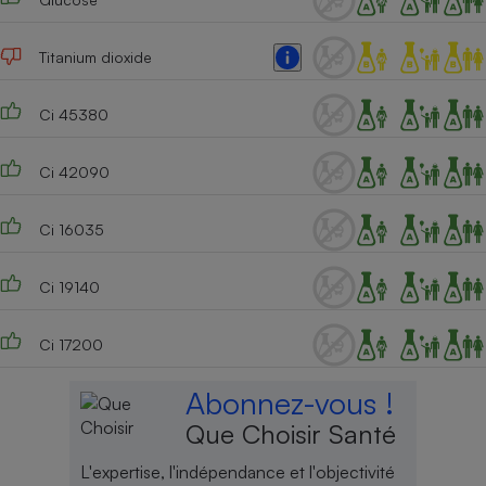
Titanium dioxide
Ci 45380
Ci 42090
Ci 16035
Ci 19140
Ci 17200
Abonnez-vous !
Que Choisir Santé
L'expertise, l'indépendance et l'objectivité