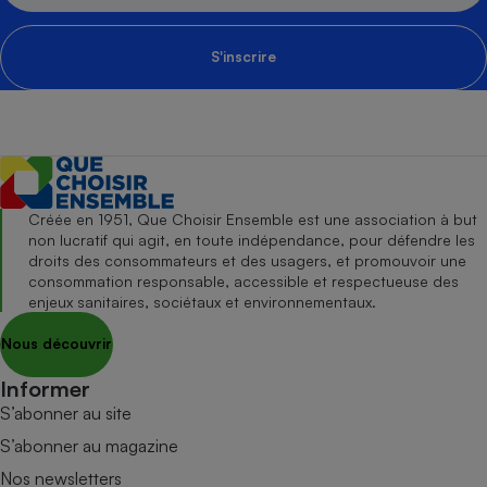
S'inscrire
Créée en 1951, Que Choisir Ensemble est une association à but
non lucratif qui agit, en toute indépendance, pour défendre les
droits des consommateurs et des usagers, et promouvoir une
consommation responsable, accessible et respectueuse des
enjeux sanitaires, sociétaux et environnementaux.
Nous découvrir
Informer
S’abonner au site
S’abonner au magazine
Nos newsletters