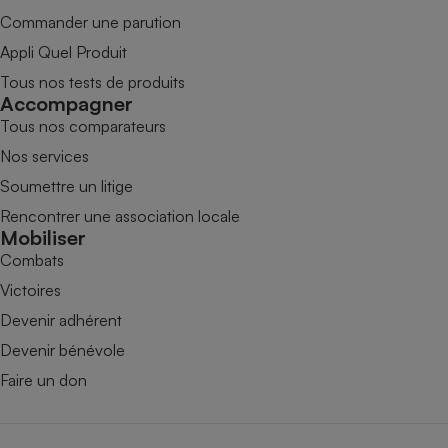
Commander une parution
Appli Quel Produit
Tous nos tests de produits
Accompagner
Tous nos comparateurs
Nos services
Soumettre un litige
Rencontrer une association locale
Mobiliser
Combats
Victoires
Devenir adhérent
Devenir bénévole
Faire un don