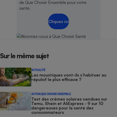
de Que Choisir Ensemble pour votre
santé.
Cliquez ici
Sur le même sujet
ACTUALITÉ
Les moustiques vont-ils s’habituer au
répulsif le plus efficace ?
ACTION QUE CHOISIR ENSEMBLE
Test des crèmes solaires vendues sur
Temu, Shein et AliExpress - 9 sur 10
dangereuses pour la santé des
consommateurs