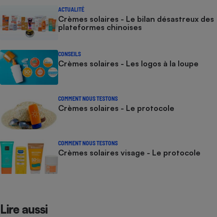
ACTUALITÉ
Crèmes solaires - Le bilan désastreux des
plateformes chinoises
CONSEILS
Crèmes solaires - Les logos à la loupe
COMMENT NOUS TESTONS
Crèmes solaires - Le protocole
COMMENT NOUS TESTONS
Crèmes solaires visage - Le protocole
Lire aussi