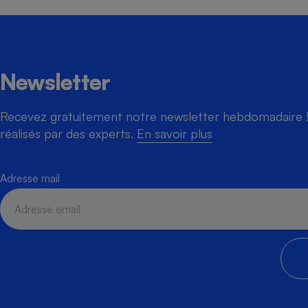
Newsletter
Recevez gratuitement notre newsletter hebdomadaire ! 
réalisés par des experts.
En savoir plus
Adresse mail