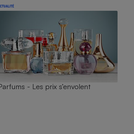
CTUALITÉ
Parfums - Les prix s’envolent