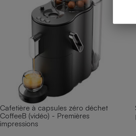
Cafetière à capsules zéro déchet
CoffeeB (vidéo) - Premières
impressions