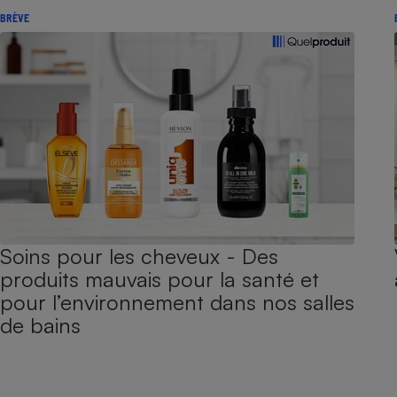
BRÈVE
Soins pour les cheveux - Des
produits mauvais pour la santé et
pour l’environnement dans nos salles
de bains