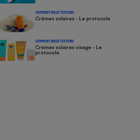
COMMENT NOUS TESTONS
Crèmes solaires - Le protocole
COMMENT NOUS TESTONS
Crèmes solaires visage - Le
protocole