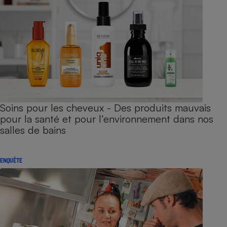
Soins pour les cheveux - Des produits mauvais
pour la santé et pour l’environnement dans nos
salles de bains
ENQUÊTE