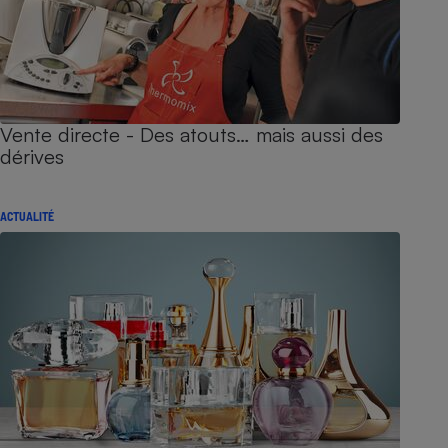
Vente directe - Des atouts… mais aussi des
dérives
ACTUALITÉ