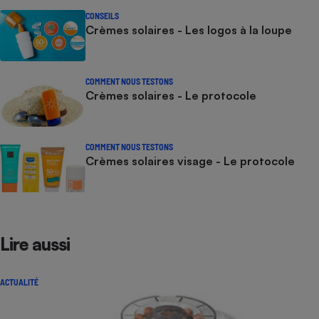
CONSEILS
Crèmes solaires - Les logos à la loupe
COMMENT NOUS TESTONS
Crèmes solaires - Le protocole
COMMENT NOUS TESTONS
Crèmes solaires visage - Le protocole
Lire aussi
ACTUALITÉ