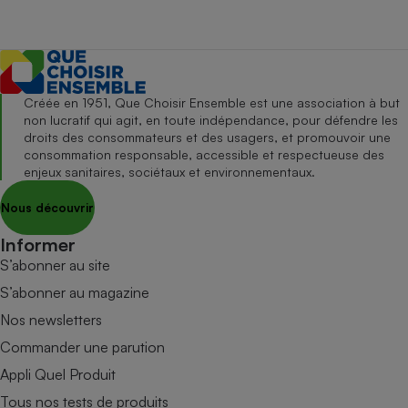
Créée en 1951, Que Choisir Ensemble est une association à but
non lucratif qui agit, en toute indépendance, pour défendre les
droits des consommateurs et des usagers, et promouvoir une
consommation responsable, accessible et respectueuse des
enjeux sanitaires, sociétaux et environnementaux.
Nous découvrir
Informer
S’abonner au site
S’abonner au magazine
Nos newsletters
Commander une parution
Appli Quel Produit
Tous nos tests de produits