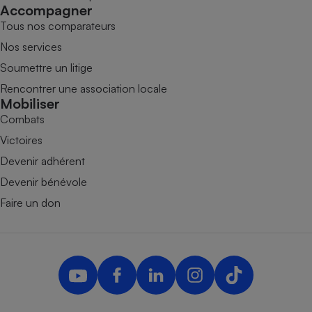
Accompagner
Tous nos comparateurs
Nos services
Soumettre un litige
Rencontrer une association locale
Mobiliser
Combats
Victoires
Devenir adhérent
Devenir bénévole
Faire un don