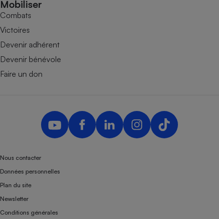
Mobiliser
Combats
Victoires
Devenir adhérent
Devenir bénévole
Faire un don
Nous contacter
Données personnelles
Plan du site
Newsletter
Conditions générales