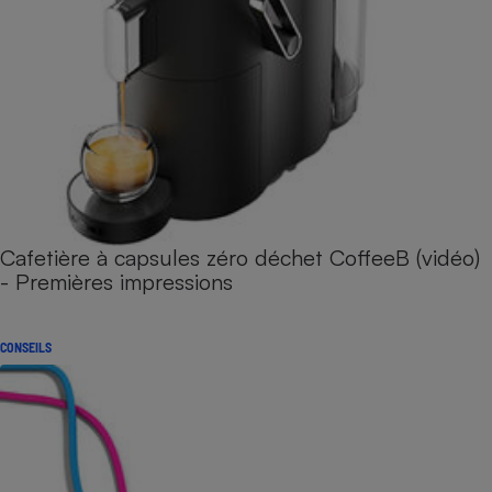
Cafetière à capsules zéro déchet CoffeeB (vidéo)
- Premières impressions
CONSEILS