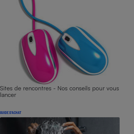
Sites de rencontres - Nos conseils pour vous
lancer
GUIDE D'ACHAT