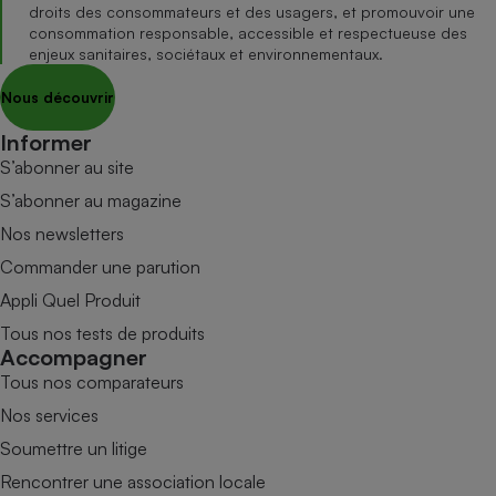
droits des consommateurs et des usagers, et promouvoir une
consommation responsable, accessible et respectueuse des
enjeux sanitaires, sociétaux et environnementaux.
Nous découvrir
Informer
S’abonner au site
S’abonner au magazine
Nos newsletters
Commander une parution
Appli Quel Produit
Tous nos tests de produits
Accompagner
Tous nos comparateurs
Nos services
Soumettre un litige
Rencontrer une association locale