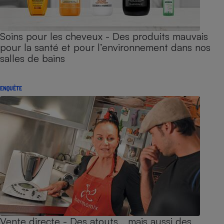
Soins pour les cheveux - Des produits mauvais
pour la santé et pour l’environnement dans nos
salles de bains
ENQUÊTE
Vente directe - Des atouts… mais aussi des