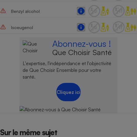
Benzyl alcohol
Isoeugenol
Abonnez-vous !
Que Choisir Santé
L'expertise, l'indépendance et l'objectivité
de Que Choisir Ensemble pour votre
santé.
Cliquez ici
Sur le même sujet