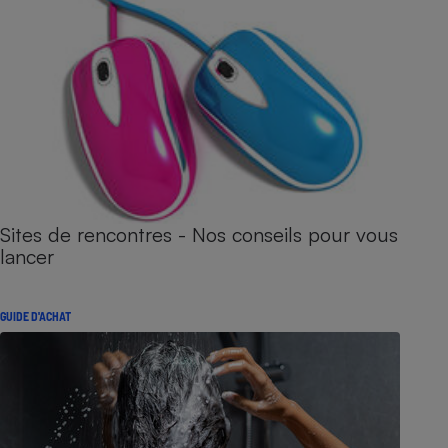
Sites de rencontres - Nos conseils pour vous
lancer
GUIDE D'ACHAT