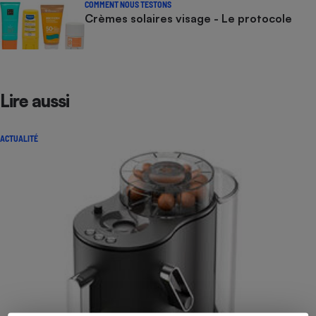
COMMENT NOUS TESTONS
Crèmes solaires visage - Le protocole
Lire aussi
ACTUALITÉ