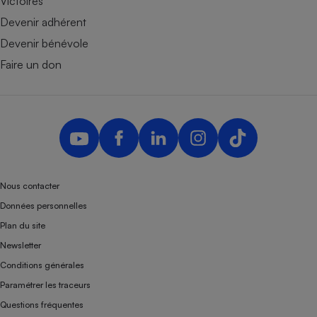
Victoires
Devenir adhérent
Devenir bénévole
Faire un don
Nous contacter
Données personnelles
Plan du site
Newsletter
Conditions générales
Paramétrer les traceurs
Questions fréquentes