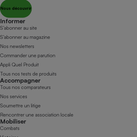
Nous découvrir
Informer
S’abonner au site
S’abonner au magazine
Nos newsletters
Commander une parution
Appli Quel Produit
Tous nos tests de produits
Accompagner
Tous nos comparateurs
Nos services
Soumettre un litige
Rencontrer une association locale
Mobiliser
Combats