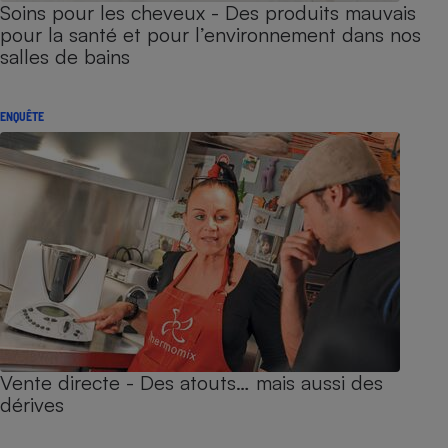
Soins pour les cheveux - Des produits mauvais
pour la santé et pour l’environnement dans nos
salles de bains
ENQUÊTE
Vente directe - Des atouts… mais aussi des
dérives