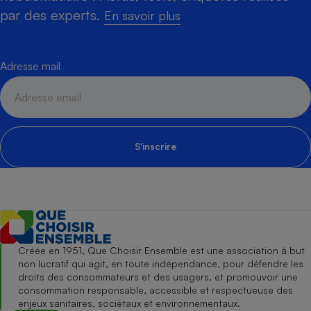
par des experts.
En savoir plus
Adresse mail
S'inscrire
Créée en 1951, Que Choisir Ensemble est une association à but
non lucratif qui agit, en toute indépendance, pour défendre les
droits des consommateurs et des usagers, et promouvoir une
consommation responsable, accessible et respectueuse des
enjeux sanitaires, sociétaux et environnementaux.